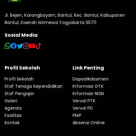
Jl. Bejen, Karangbayam, Bantul, Kec. Bantul, Kabupaten
Bantul, Daerah Istimewa Yogyakarta 55711
Sosial Media
Profil Sekolah
Link Penting
Profil Sekolah
Dapodikdasmen
Staf Tenaga Kependidikan
Informasi GTK
Staf Pengajar
Informasi NISN
Galeri
Verval PTK
Agenda
Verval PD
Fasilitas
PMP
Kontak
Absensi Online