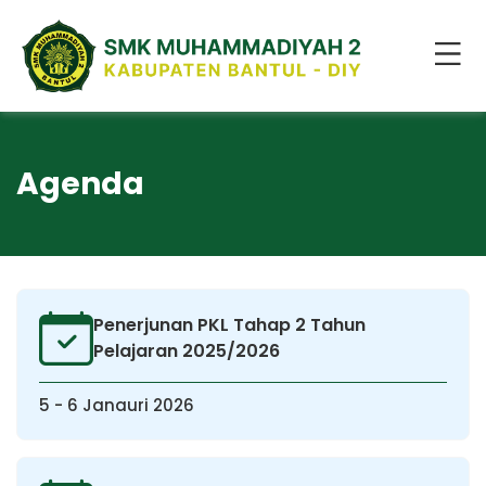
Agenda
Penerjunan PKL Tahap 2 Tahun
Pelajaran 2025/2026
5 - 6 Janauri 2026