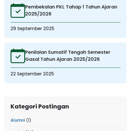
Pembekalan PKL Tahap 1 Tahun Ajaran
2025/2026
29 September 2025
Penilaian Sumatif Tengah Semester
Gasal Tahun Ajaran 2025/2026
22 September 2025
Kategori Postingan
Alumni
(1)