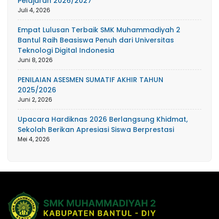
Pelajaran 2026/2027
Juli 4, 2026
Empat Lulusan Terbaik SMK Muhammadiyah 2
Bantul Raih Beasiswa Penuh dari Universitas
Teknologi Digital Indonesia
Juni 8, 2026
PENILAIAN ASESMEN SUMATIF AKHIR TAHUN
2025/2026
Juni 2, 2026
Upacara Hardiknas 2026 Berlangsung Khidmat,
Sekolah Berikan Apresiasi Siswa Berprestasi
Mei 4, 2026