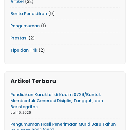
Artikel
(32)
Berita Pendidikan
(9)
Pengumuman
(1)
Prestasi
(2)
Tips dan Trik
(2)
Artikel Terbaru
Pendidikan Karakter di Kodim 0729/Bantul:
Membentuk Generasi Disiplin, Tangguh, dan
Berintegritas
Juli 16, 2026
Pengumuman Hasil Penerimaan Murid Baru Tahun