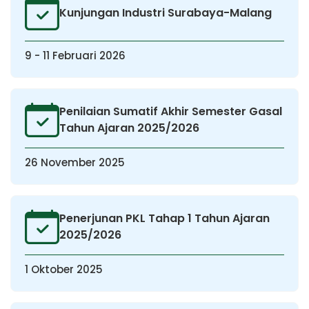
Kunjungan Industri Surabaya-Malang
9 - 11 Februari 2026
Penilaian Sumatif Akhir Semester Gasal
Tahun Ajaran 2025/2026
26 November 2025
Penerjunan PKL Tahap 1 Tahun Ajaran
2025/2026
1 Oktober 2025