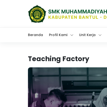
Beranda
Profil Kami
Unit Kerja
Teaching Factory