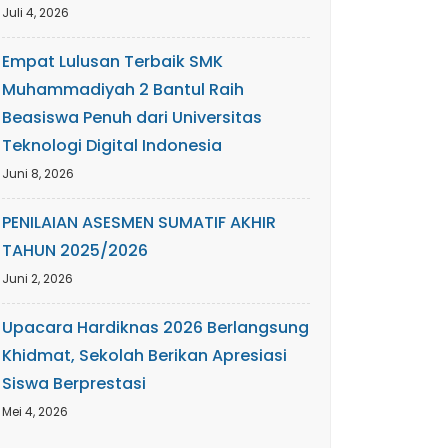
Juli 4, 2026
Empat Lulusan Terbaik SMK
Muhammadiyah 2 Bantul Raih
Beasiswa Penuh dari Universitas
Teknologi Digital Indonesia
Juni 8, 2026
PENILAIAN ASESMEN SUMATIF AKHIR
TAHUN 2025/2026
Juni 2, 2026
Upacara Hardiknas 2026 Berlangsung
Khidmat, Sekolah Berikan Apresiasi
Siswa Berprestasi
Mei 4, 2026