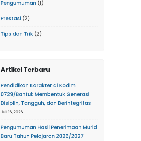
Pengumuman
(1)
Prestasi
(2)
Tips dan Trik
(2)
Artikel Terbaru
Pendidikan Karakter di Kodim
0729/Bantul: Membentuk Generasi
Disiplin, Tangguh, dan Berintegritas
Juli 16, 2026
Pengumuman Hasil Penerimaan Murid
Baru Tahun Pelajaran 2026/2027