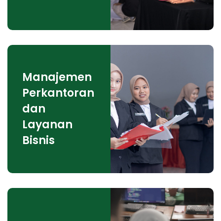
Manajemen
Perkantoran
dan
Layanan
Bisnis