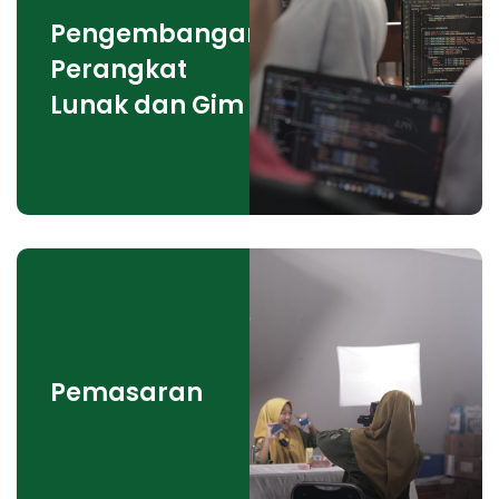
Pengembangan
Perangkat
Lunak dan Gim
Pemasaran