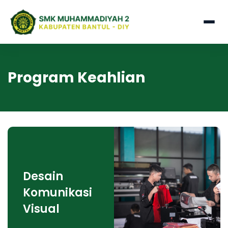
Program Keahlian
Desain
Komunikasi
Visual