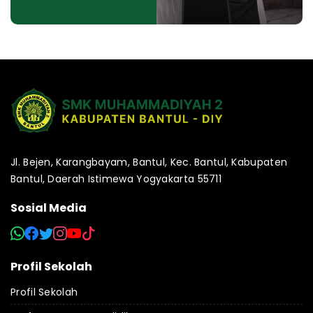
Jl. Bejen, Karangbayam, Bantul, Kec. Bantul, Kabupaten
Bantul, Daerah Istimewa Yogyakarta 55711
Sosial Media
Profil Sekolah
Profil Sekolah