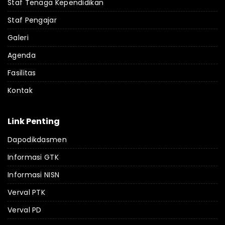
Staf Tenaga Kependidikan
Staf Pengajar
Galeri
Agenda
Fasilitas
Kontak
Link Penting
Dapodikdasmen
Informasi GTK
Informasi NISN
Verval PTK
Verval PD