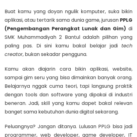
Buat kamu yang doyan ngulik komputer, suka bikin
aplikasi, atau tertarik sama dunia game, jurusan
PPLG
(Pengembangan Perangkat Lunak dan Gim)
di
SMK Muhammadiyah 2 Bantul adalah pilihan yang
paling pas. Di sini kamu bakal belajar jadi
tech
creator
, bukan sekadar pengguna.
Kamu akan diajarin cara bikin aplikasi, website,
sampai gim seru yang bisa dimainkan banyak orang.
Belajarnya nggak cuma teori, tapi langsung praktik
dengan tools dan software yang dipakai di industri
beneran. Jadi, skill yang kamu dapet bakal relevan
banget sama kebutuhan dunia digital sekarang.
Peluangnya? Jangan ditanya. Lulusan PPLG bisa jadi
programmer, web developer, game developer, IT