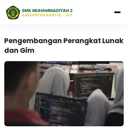
Pengembangan Perangkat Lunak
dan Gim