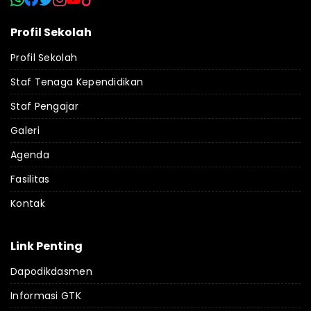
Profil Sekolah
Profil Sekolah
Staf Tenaga Kependidikan
Staf Pengajar
Galeri
Agenda
Fasilitas
Kontak
Link Penting
Dapodikdasmen
Informasi GTK