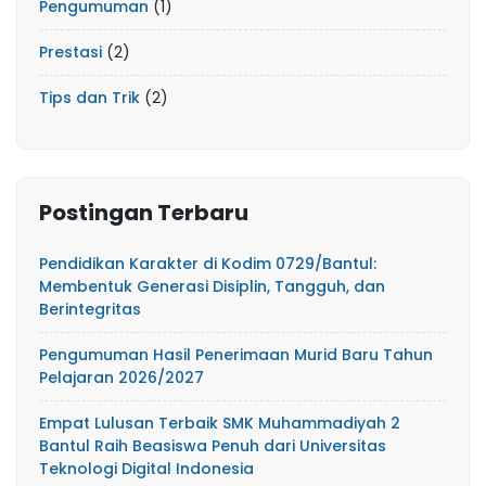
Pengumuman
(1)
Prestasi
(2)
Tips dan Trik
(2)
Postingan Terbaru
Pendidikan Karakter di Kodim 0729/Bantul:
Membentuk Generasi Disiplin, Tangguh, dan
Berintegritas
Pengumuman Hasil Penerimaan Murid Baru Tahun
Pelajaran 2026/2027
Empat Lulusan Terbaik SMK Muhammadiyah 2
Bantul Raih Beasiswa Penuh dari Universitas
Teknologi Digital Indonesia