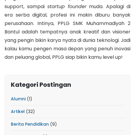
support, sampai
startup founder
muda. Apalagi di
era serba digital, profesi ini makin diburu banyak
perusahaan. Intinya, PPLG SMK Muhammadiyah 2
Bantul adalah tempatnya anak kreatif dan visioner
yang pengin bikin karya nyata di dunia teknologi. Jadi
kalau kamu pengen masa depan yang penuh inovasi
dan peluang global, PPLG siap bikin kamu level up!
Kategori Postingan
Alumni
(1)
Artikel
(32)
Berita Pendidikan
(9)