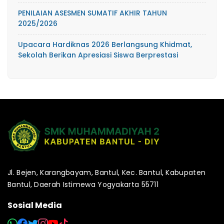
PENILAIAN ASESMEN SUMATIF AKHIR TAHUN
2025/2026
Upacara Hardiknas 2026 Berlangsung Khidmat,
Sekolah Berikan Apresiasi Siswa Berprestasi
Jl. Bejen, Karangbayam, Bantul, Kec. Bantul, Kabupaten
Bantul, Daerah Istimewa Yogyakarta 55711
Sosial Media