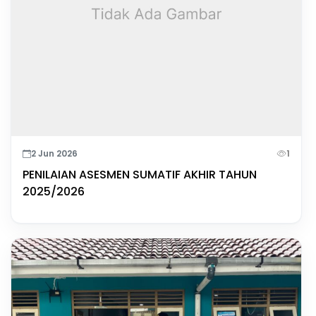
2 Jun 2026
1
PENILAIAN ASESMEN SUMATIF AKHIR TAHUN
2025/2026