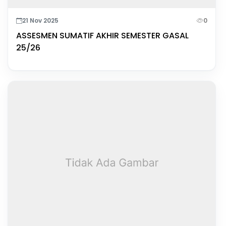
21 Nov 2025
0
ASSESMEN SUMATIF AKHIR SEMESTER GASAL
25/26