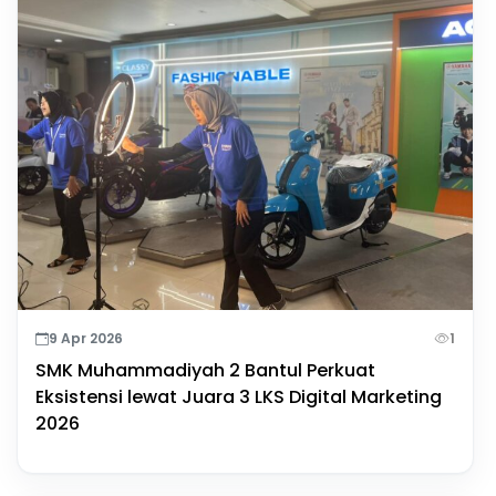
9 Apr 2026
1
SMK Muhammadiyah 2 Bantul Perkuat
Eksistensi lewat Juara 3 LKS Digital Marketing
2026