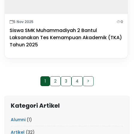
5 Nov 2025
0
Siswa SMK Muhammadiyah 2 Bantul
Laksanakan Tes Kemampuan Akademik (TKA)
Tahun 2025
1
2
3
4
>
Kategori Artikel
Alumni
(1)
Artikel
(32)