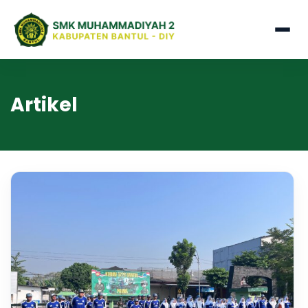
Artikel