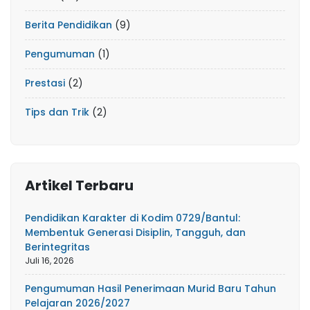
Berita Pendidikan
(9)
Pengumuman
(1)
Prestasi
(2)
Tips dan Trik
(2)
Artikel Terbaru
Pendidikan Karakter di Kodim 0729/Bantul:
Membentuk Generasi Disiplin, Tangguh, dan
Berintegritas
Juli 16, 2026
Pengumuman Hasil Penerimaan Murid Baru Tahun
Pelajaran 2026/2027