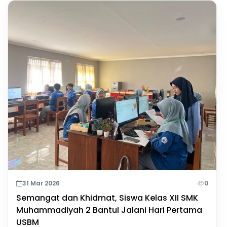
31 Mar 2026
0
Semangat dan Khidmat, Siswa Kelas XII SMK
Muhammadiyah 2 Bantul Jalani Hari Pertama
USBM