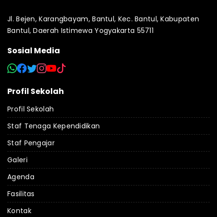
Jl. Bejen, Karangbayam, Bantul, Kec. Bantul, Kabupaten
Bantul, Daerah Istimewa Yogyakarta 55711
Sosial Media
Profil Sekolah
Profil Sekolah
Staf Tenaga Kependidikan
Staf Pengajar
Galeri
Agenda
Fasilitas
Kontak