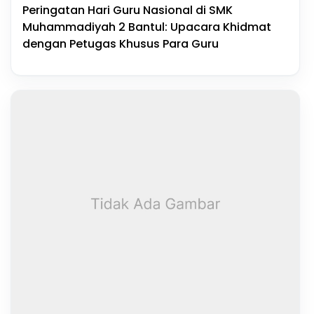
Peringatan Hari Guru Nasional di SMK
Muhammadiyah 2 Bantul: Upacara Khidmat
dengan Petugas Khusus Para Guru