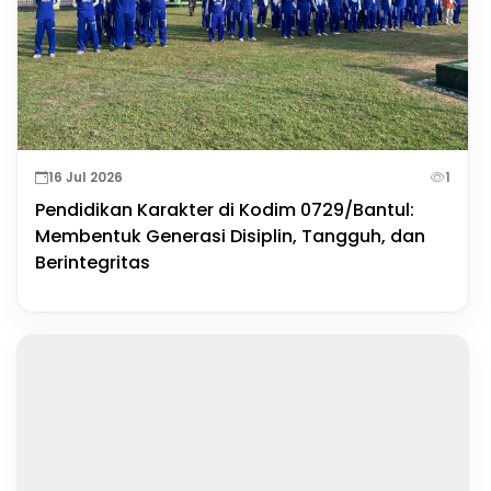
16 Jul 2026
1
Pendidikan Karakter di Kodim 0729/Bantul:
Membentuk Generasi Disiplin, Tangguh, dan
Berintegritas