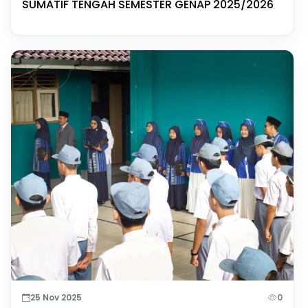
SUMATIF TENGAH SEMESTER GENAP 2025/2026
25 Nov 2025
0