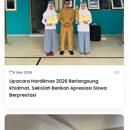
4 Mei 2026
1
Upacara Hardiknas 2026 Berlangsung
Khidmat, Sekolah Berikan Apresiasi Siswa
Berprestasi