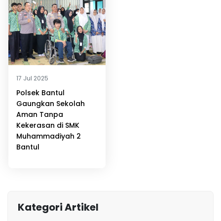
17 Jul 2025
Polsek Bantul
Gaungkan Sekolah
Aman Tanpa
Kekerasan di SMK
Muhammadiyah 2
Bantul
Kategori Artikel