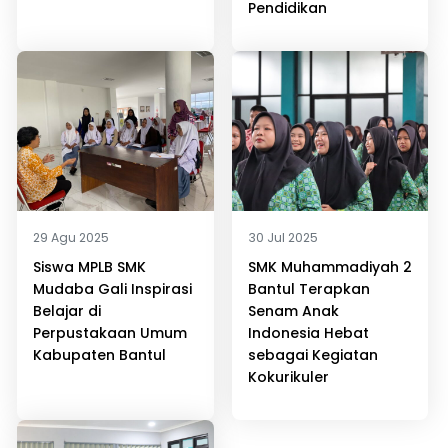
Pendidikan
29 Agu 2025
30 Jul 2025
Siswa MPLB SMK
SMK Muhammadiyah 2
Mudaba Gali Inspirasi
Bantul Terapkan
Belajar di
Senam Anak
Perpustakaan Umum
Indonesia Hebat
Kabupaten Bantul
sebagai Kegiatan
Kokurikuler