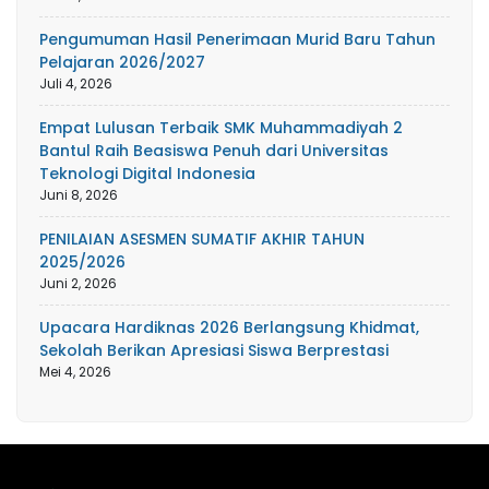
Pengumuman Hasil Penerimaan Murid Baru Tahun
Pelajaran 2026/2027
Juli 4, 2026
Empat Lulusan Terbaik SMK Muhammadiyah 2
Bantul Raih Beasiswa Penuh dari Universitas
Teknologi Digital Indonesia
Juni 8, 2026
PENILAIAN ASESMEN SUMATIF AKHIR TAHUN
2025/2026
Juni 2, 2026
Upacara Hardiknas 2026 Berlangsung Khidmat,
Sekolah Berikan Apresiasi Siswa Berprestasi
Mei 4, 2026