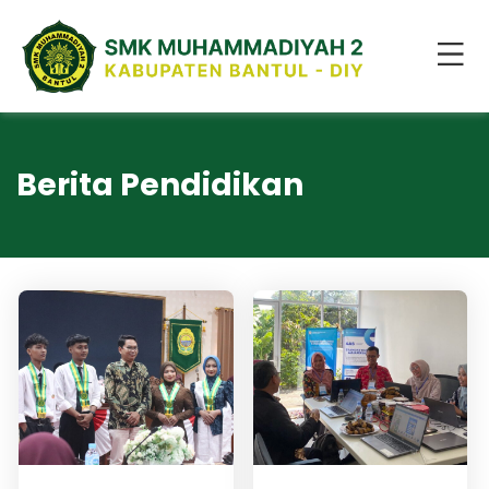
Berita Pendidikan