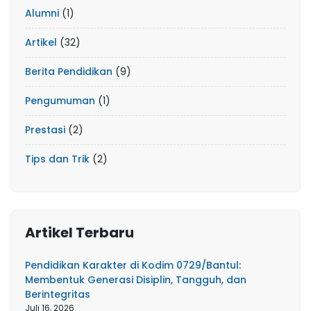
Alumni
(1)
Artikel
(32)
Berita Pendidikan
(9)
Pengumuman
(1)
Prestasi
(2)
Tips dan Trik
(2)
Artikel Terbaru
Pendidikan Karakter di Kodim 0729/Bantul:
Membentuk Generasi Disiplin, Tangguh, dan
Berintegritas
Juli 16, 2026