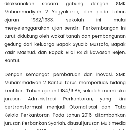
dilaksanakan secara gabung dengan SMK
Muhammadiyah 2 Yogyakarta, dan pada tahun
ajaran 1982/1983, sekolah ini mulai
menyelenggarakan ujian sendiri. Perkembangan ini
turut didukung oleh wakaf tanah dan pembangunan
gedung dari keluarga Bapak Syuaib Mustofa, Bapak
Yasir Mashud, dan Bapak Bilal FS di kawasan Bejen,
Bantul.
Dengan semangat pembaruan dan inovasi, SMK
Muhammadiyah 2 Bantul terus memperluas bidang
keahlian. Tahun ajaran 1984/1985, sekolah membuka
jurusan Administrasi Perkantoran, yang kini
bertransformasi menjadi Otomatisasi dan Tata
Kelola Perkantoran. Pada tahun 2016, ditambahkan
jurusan Perbankan Syariah, disusul jurusan Multimedia