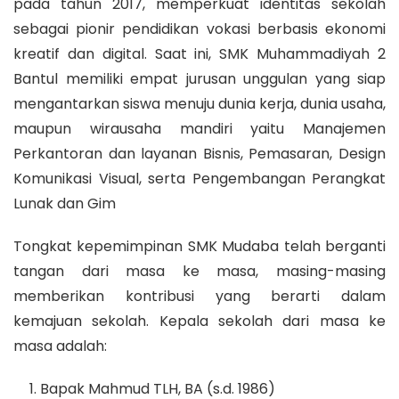
pada tahun 2017, memperkuat identitas sekolah
sebagai pionir pendidikan vokasi berbasis ekonomi
kreatif dan digital. Saat ini, SMK Muhammadiyah 2
Bantul memiliki empat jurusan unggulan yang siap
mengantarkan siswa menuju dunia kerja, dunia usaha,
maupun wirausaha mandiri yaitu Manajemen
Perkantoran dan layanan Bisnis, Pemasaran, Design
Komunikasi Visual, serta Pengembangan Perangkat
Lunak dan Gim
Tongkat kepemimpinan SMK Mudaba telah berganti
tangan dari masa ke masa, masing-masing
memberikan kontribusi yang berarti dalam
kemajuan sekolah. Kepala sekolah dari masa ke
masa adalah:
Bapak Mahmud TLH, BA (s.d. 1986)