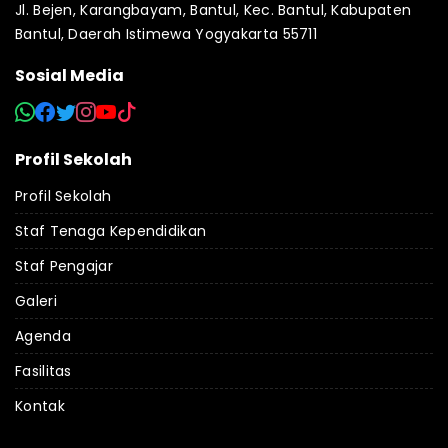
Jl. Bejen, Karangbayam, Bantul, Kec. Bantul, Kabupaten
Bantul, Daerah Istimewa Yogyakarta 55711
Sosial Media
Profil Sekolah
Profil Sekolah
Staf Tenaga Kependidikan
Staf Pengajar
Galeri
Agenda
Fasilitas
Kontak