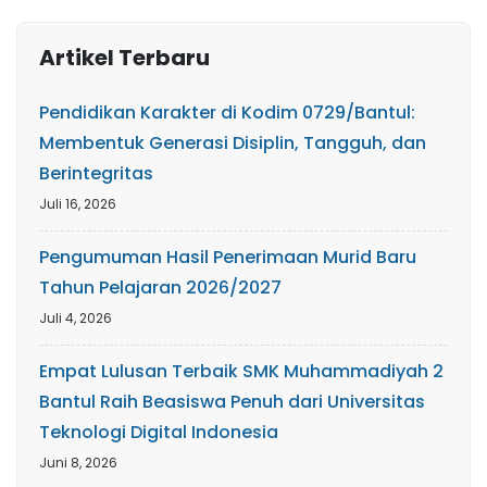
Artikel Terbaru
Pendidikan Karakter di Kodim 0729/Bantul:
Membentuk Generasi Disiplin, Tangguh, dan
Berintegritas
Juli 16, 2026
Pengumuman Hasil Penerimaan Murid Baru
Tahun Pelajaran 2026/2027
Juli 4, 2026
Empat Lulusan Terbaik SMK Muhammadiyah 2
Bantul Raih Beasiswa Penuh dari Universitas
Teknologi Digital Indonesia
Juni 8, 2026