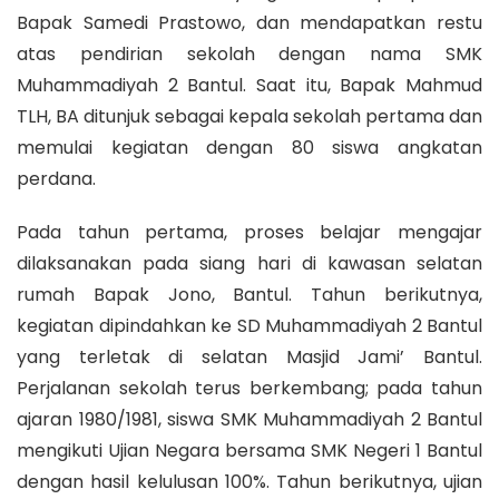
Bapak Samedi Prastowo, dan mendapatkan restu
atas pendirian sekolah dengan nama SMK
Muhammadiyah 2 Bantul. Saat itu, Bapak Mahmud
TLH, BA ditunjuk sebagai kepala sekolah pertama dan
memulai kegiatan dengan 80 siswa angkatan
perdana.
Pada tahun pertama, proses belajar mengajar
dilaksanakan pada siang hari di kawasan selatan
rumah Bapak Jono, Bantul. Tahun berikutnya,
kegiatan dipindahkan ke SD Muhammadiyah 2 Bantul
yang terletak di selatan Masjid Jami’ Bantul.
Perjalanan sekolah terus berkembang; pada tahun
ajaran 1980/1981, siswa SMK Muhammadiyah 2 Bantul
mengikuti Ujian Negara bersama SMK Negeri 1 Bantul
dengan hasil kelulusan 100%. Tahun berikutnya, ujian