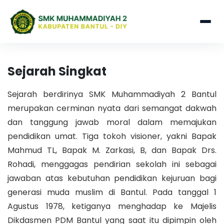
Sejarah Singkat
Sejarah berdirinya SMK Muhammadiyah 2 Bantul
merupakan cerminan nyata dari semangat dakwah
dan tanggung jawab moral dalam memajukan
pendidikan umat. Tiga tokoh visioner, yakni Bapak
Mahmud TL, Bapak M. Zarkasi, B, dan Bapak Drs.
Rohadi, menggagas pendirian sekolah ini sebagai
jawaban atas kebutuhan pendidikan kejuruan bagi
generasi muda muslim di Bantul. Pada tanggal 1
Agustus 1978, ketiganya menghadap ke Majelis
Dikdasmen PDM Bantul yang saat itu dipimpin oleh