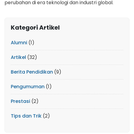
perubahan di era teknologi dan industri global.
Kategori Artikel
Alumni
(1)
Artikel
(32)
Berita Pendidikan
(9)
Pengumuman
(1)
Prestasi
(2)
Tips dan Trik
(2)