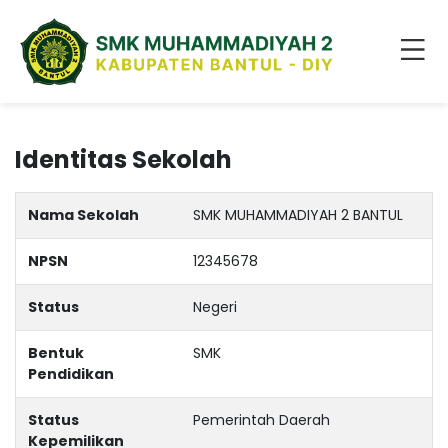
Identitas Sekolah
Nama Sekolah
SMK MUHAMMADIYAH 2 BANTUL
NPSN
12345678
Status
Negeri
Bentuk
SMK
Pendidikan
Status
Pemerintah Daerah
Kepemilikan