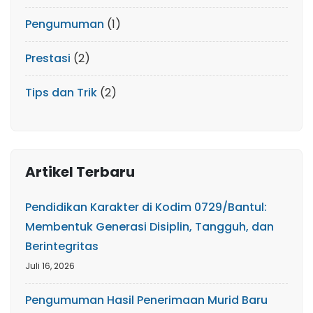
Pengumuman
(1)
Prestasi
(2)
Tips dan Trik
(2)
Artikel Terbaru
Pendidikan Karakter di Kodim 0729/Bantul:
Membentuk Generasi Disiplin, Tangguh, dan
Berintegritas
Juli 16, 2026
Pengumuman Hasil Penerimaan Murid Baru