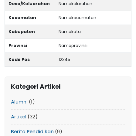
Desa/Keluarahan
Namakelurahan
Kecamatan
Namakecamatan
Kabupaten
Namakota
Provinsi
Namaprovinsi
Kode Pos
12345
Kategori Artikel
Alumni
(1)
Artikel
(32)
Berita Pendidikan
(9)