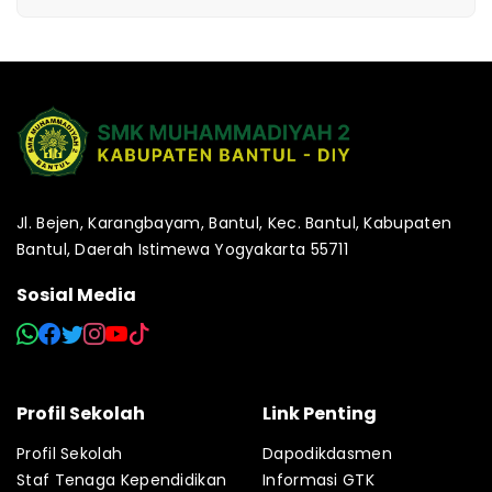
Jl. Bejen, Karangbayam, Bantul, Kec. Bantul, Kabupaten
Bantul, Daerah Istimewa Yogyakarta 55711
Sosial Media
Profil Sekolah
Link Penting
Profil Sekolah
Dapodikdasmen
Staf Tenaga Kependidikan
Informasi GTK