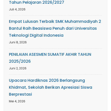
Tahun Pelajaran 2026/2027
Juli 4, 2026
Empat Lulusan Terbaik SMK Muhammadiyah 2
Bantul Raih Beasiswa Penuh dari Universitas
Teknologi Digital Indonesia
Juni 8, 2026
PENILAIAN ASESMEN SUMATIF AKHIR TAHUN
2025/2026
Juni 2, 2026
Upacara Hardiknas 2026 Berlangsung
Khidmat, Sekolah Berikan Apresiasi Siswa
Berprestasi
Mei 4, 2026