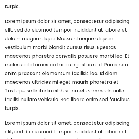
turpis.
Lorem ipsum dolor sit amet, consectetur adipiscing
elit, sed do eiusmod tempor incididunt ut labore et
dolore magna aliqua. Massa id neque aliquam
vestibulum morbi blandit cursus risus. Egestas
maecenas pharetra convallis posuere morbi leo. Et
malesuada fames ac turpis egestas sed. Purus non
enim praesent elementum facilisis leo. Id diam
maecenas ultricies mi eget mauris pharetra et.
Tristique sollicitudin nibh sit amet commodo nulla
facilisi nullam vehicula. Sed libero enim sed faucibus
turpis.
Lorem ipsum dolor sit amet, consectetur adipiscing
elit, sed do eiusmod tempor incididunt ut labore et