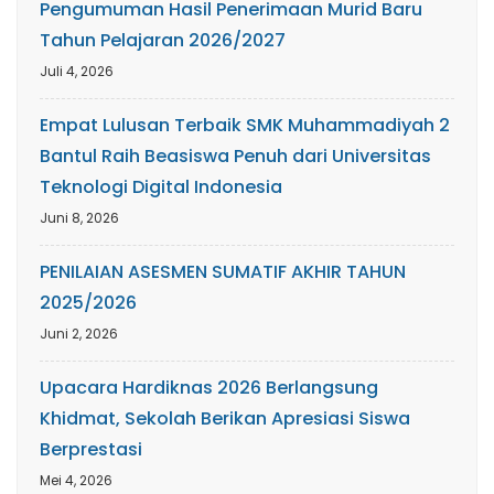
Pengumuman Hasil Penerimaan Murid Baru
Tahun Pelajaran 2026/2027
Juli 4, 2026
Empat Lulusan Terbaik SMK Muhammadiyah 2
Bantul Raih Beasiswa Penuh dari Universitas
Teknologi Digital Indonesia
Juni 8, 2026
PENILAIAN ASESMEN SUMATIF AKHIR TAHUN
2025/2026
Juni 2, 2026
Upacara Hardiknas 2026 Berlangsung
Khidmat, Sekolah Berikan Apresiasi Siswa
Berprestasi
Mei 4, 2026