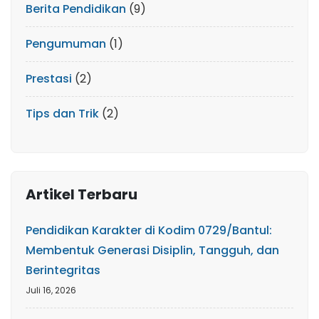
Berita Pendidikan
(9)
Pengumuman
(1)
Prestasi
(2)
Tips dan Trik
(2)
Artikel Terbaru
Pendidikan Karakter di Kodim 0729/Bantul:
Membentuk Generasi Disiplin, Tangguh, dan
Berintegritas
Juli 16, 2026