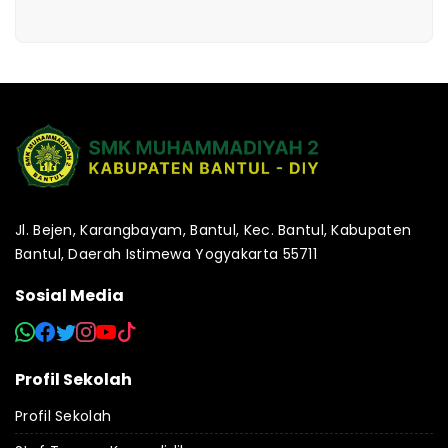
Jl. Bejen, Karangbayam, Bantul, Kec. Bantul, Kabupaten
Bantul, Daerah Istimewa Yogyakarta 55711
Sosial Media
Profil Sekolah
Profil Sekolah