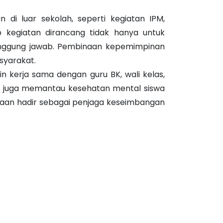
 di luar sekolah, seperti kegiatan IPM,
 kegiatan dirancang tidak hanya untuk
tanggung jawab. Pembinaan kepemimpinan
syarakat.
n kerja sama dengan guru BK, wali kelas,
ini juga memantau kesehatan mental siswa
swaan hadir sebagai penjaga keseimbangan