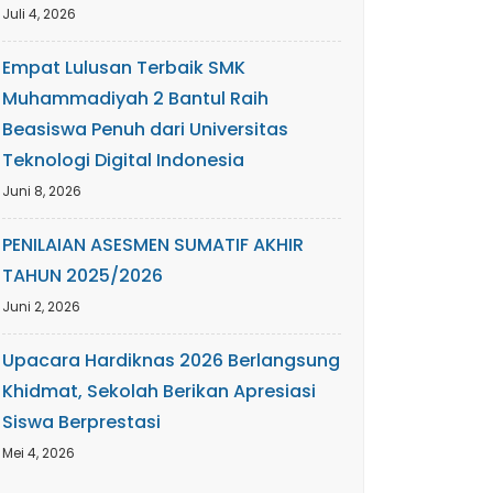
Juli 4, 2026
Empat Lulusan Terbaik SMK
Muhammadiyah 2 Bantul Raih
Beasiswa Penuh dari Universitas
Teknologi Digital Indonesia
Juni 8, 2026
PENILAIAN ASESMEN SUMATIF AKHIR
TAHUN 2025/2026
Juni 2, 2026
Upacara Hardiknas 2026 Berlangsung
Khidmat, Sekolah Berikan Apresiasi
Siswa Berprestasi
Mei 4, 2026