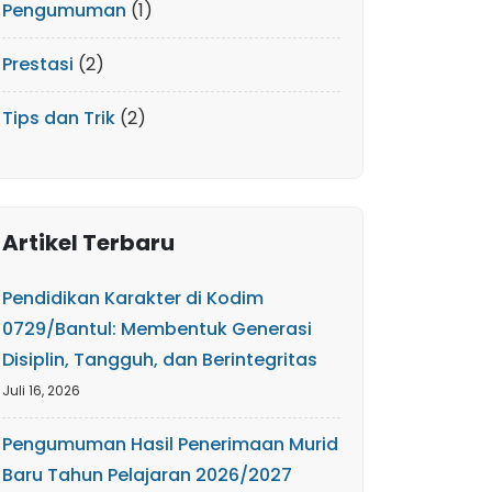
Pengumuman
(1)
Prestasi
(2)
Tips dan Trik
(2)
Artikel Terbaru
Pendidikan Karakter di Kodim
0729/Bantul: Membentuk Generasi
Disiplin, Tangguh, dan Berintegritas
Juli 16, 2026
Pengumuman Hasil Penerimaan Murid
Baru Tahun Pelajaran 2026/2027