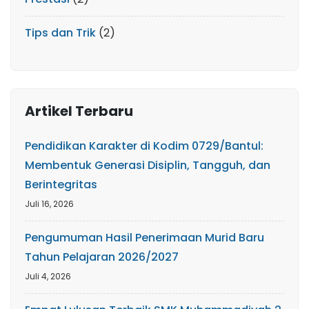
Tips dan Trik
(2)
Artikel Terbaru
Pendidikan Karakter di Kodim 0729/Bantul:
Membentuk Generasi Disiplin, Tangguh, dan
Berintegritas
Juli 16, 2026
Pengumuman Hasil Penerimaan Murid Baru
Tahun Pelajaran 2026/2027
Juli 4, 2026