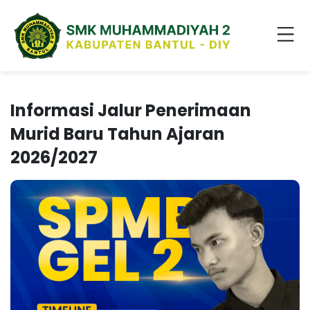
Informasi Jalur Penerimaan
Murid Baru Tahun Ajaran
2026/2027