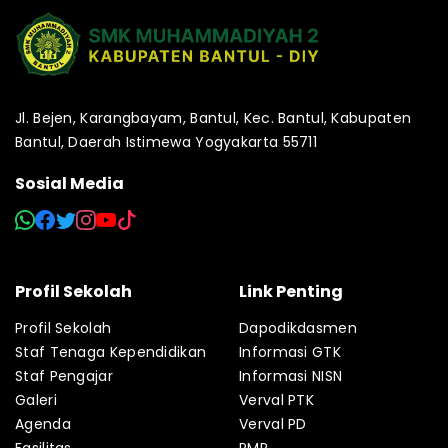
Jl. Bejen, Karangbayam, Bantul, Kec. Bantul, Kabupaten
Bantul, Daerah Istimewa Yogyakarta 55711
Sosial Media
Profil Sekolah
Link Penting
Profil Sekolah
Dapodikdasmen
Staf Tenaga Kependidikan
Informasi GTK
Staf Pengajar
Informasi NISN
Galeri
Verval PTK
Agenda
Verval PD