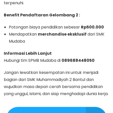
terpenuhi.
Benefit Pendaftaran Gelombang 2 :
Potongan biaya pendidikan sebesar
Rp500.000
Mendapatkan
merchandise eksklusif
dari SMK
Mudaba
Informasi Lebih Lanjut
Hubungi tim SPMB Mudaba di
089688448050
Jangan lewatkan kesempatan ini untuk menjadi
bagian dari SMK Muhammadiyah 2 Bantul dan
wujudkan masa depan cerah bersama pendidikan
yang unggul, islami, dan siap menghadapi dunia kerja.