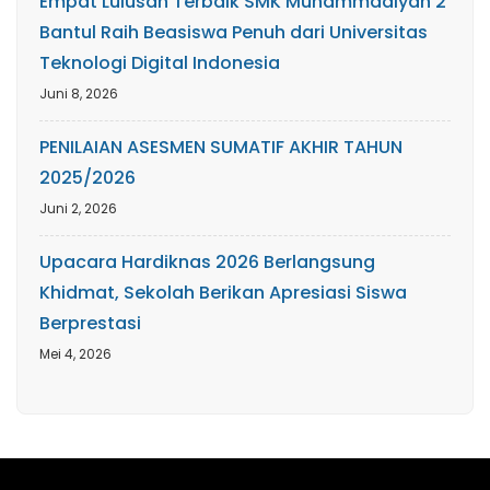
Empat Lulusan Terbaik SMK Muhammadiyah 2
Bantul Raih Beasiswa Penuh dari Universitas
Teknologi Digital Indonesia
Juni 8, 2026
PENILAIAN ASESMEN SUMATIF AKHIR TAHUN
2025/2026
Juni 2, 2026
Upacara Hardiknas 2026 Berlangsung
Khidmat, Sekolah Berikan Apresiasi Siswa
Berprestasi
Mei 4, 2026