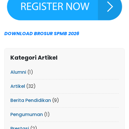
DOWNLOAD BROSUR SPMB 2026
Kategori Artikel
Alumni
(1)
Artikel
(32)
Berita Pendidikan
(9)
Pengumuman
(1)
Prestasi
(2)