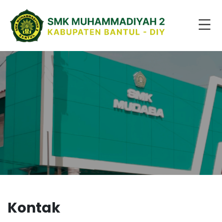
Kontak