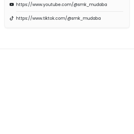
https://www.youtube.com/@smk_mudaba
https://www.tiktok.com/@smk_mudaba