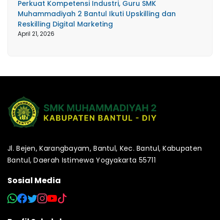
Perkuat Kompetensi Industri, Guru SMK
Muhammadiyah 2 Bantul Ikuti Upskilling dan
Reskilling Digital Marketing
April 21, 2026
Jl. Bejen, Karangbayam, Bantul, Kec. Bantul, Kabupaten
Bantul, Daerah Istimewa Yogyakarta 55711
Sosial Media