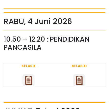
RABU, 4 Juni 2026
10.50 – 12.20 : PENDIDIKAN
PANCASILA
KELAS X
KELAS XI