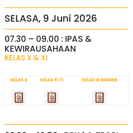
SELASA, 9 Juni 2026
07.30 – 09.00 : IPAS &
KEWIRAUSAHAAN
KELAS X & XI
KELAS X
KELAS XI TI
KELAS XI BISMEN