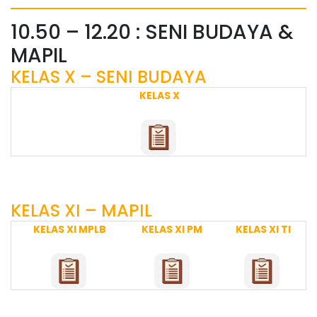
10.50 – 12.20 : SENI BUDAYA &
MAPIL
KELAS X – SENI BUDAYA
KELAS X
KELAS XI – MAPIL
KELAS XI MPLB
KELAS XI PM
KELAS XI TI