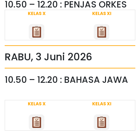
10.50 – 12.20 : PENJAS ORKES
KELAS X
KELAS XI
RABU, 3 Juni 2026
10.50 – 12.20 : BAHASA JAWA
KELAS X
KELAS XI