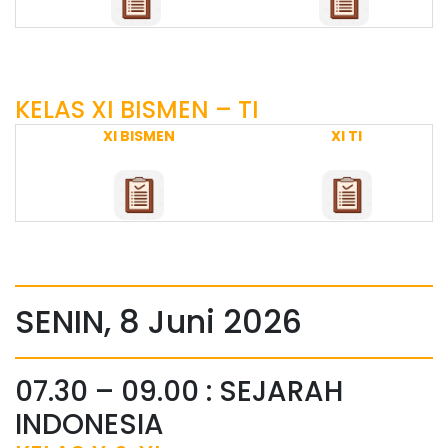
KELAS XI BISMEN – TI
XI BISMEN
XI TI
SENIN, 8 Juni 2026
07.30 – 09.00 : SEJARAH
INDONESIA