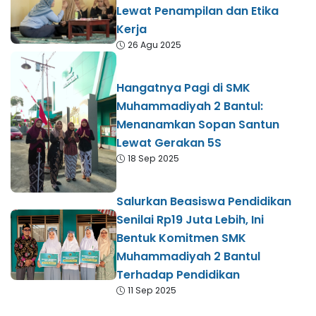
Lewat Penampilan dan Etika
Kerja
26 Agu 2025
Hangatnya Pagi di SMK
Muhammadiyah 2 Bantul:
Menanamkan Sopan Santun
Lewat Gerakan 5S
18 Sep 2025
Salurkan Beasiswa Pendidikan
Senilai Rp19 Juta Lebih, Ini
Bentuk Komitmen SMK
Muhammadiyah 2 Bantul
Terhadap Pendidikan
11 Sep 2025