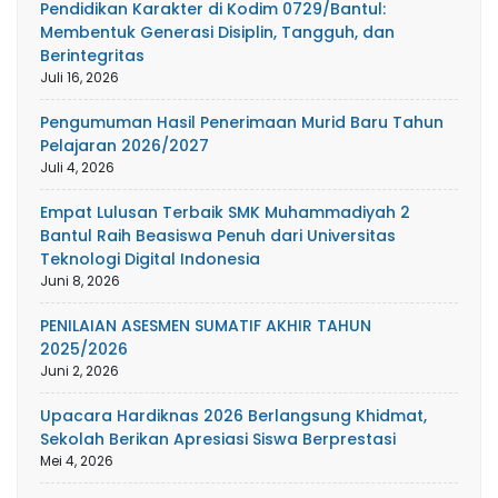
Pendidikan Karakter di Kodim 0729/Bantul:
Membentuk Generasi Disiplin, Tangguh, dan
Berintegritas
Juli 16, 2026
Pengumuman Hasil Penerimaan Murid Baru Tahun
Pelajaran 2026/2027
Juli 4, 2026
Empat Lulusan Terbaik SMK Muhammadiyah 2
Bantul Raih Beasiswa Penuh dari Universitas
Teknologi Digital Indonesia
Juni 8, 2026
PENILAIAN ASESMEN SUMATIF AKHIR TAHUN
2025/2026
Juni 2, 2026
Upacara Hardiknas 2026 Berlangsung Khidmat,
Sekolah Berikan Apresiasi Siswa Berprestasi
Mei 4, 2026