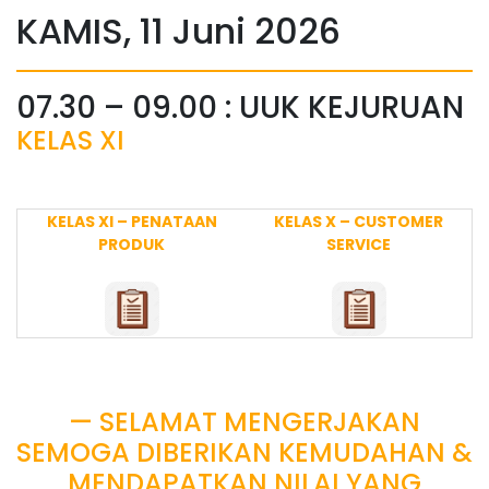
KAMIS, 11 Juni 2026
07.30 – 09.00 : UUK KEJURUAN
KELAS XI
KELAS XI – PENATAAN
KELAS X – CUSTOMER
PRODUK
SERVICE
— SELAMAT MENGERJAKAN
SEMOGA DIBERIKAN KEMUDAHAN &
MENDAPATKAN NILAI YANG