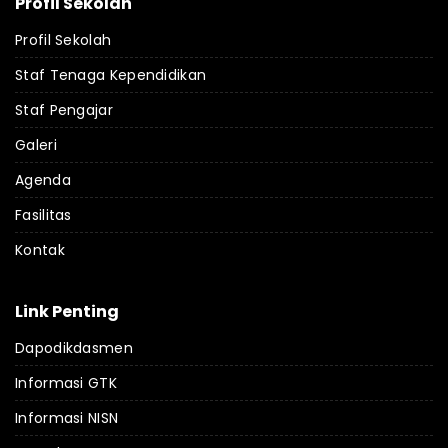
Profil Sekolah
Profil Sekolah
Staf Tenaga Kependidikan
Staf Pengajar
Galeri
Agenda
Fasilitas
Kontak
Link Penting
Dapodikdasmen
Informasi GTK
Informasi NISN