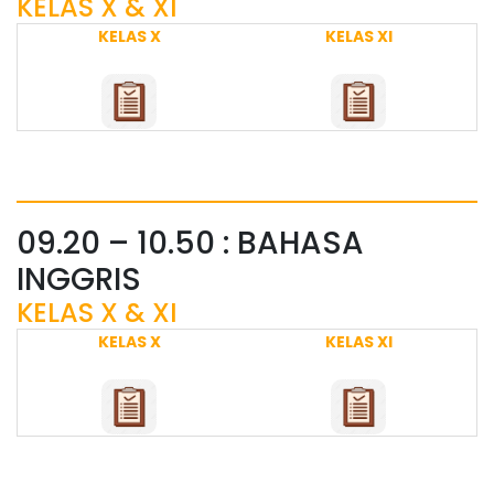
KELAS X & XI
KELAS X
KELAS XI
09.20 – 10.50 : BAHASA
INGGRIS
KELAS X & XI
KELAS X
KELAS XI