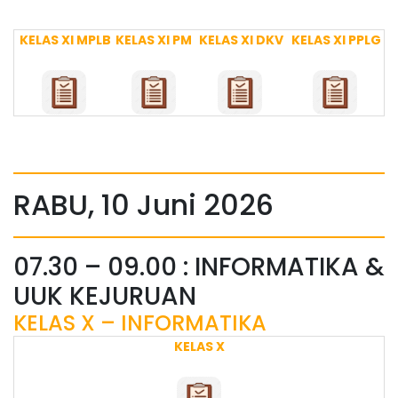
KELAS XI MPLB
KELAS XI PM
KELAS XI DKV
KELAS XI PPLG
RABU, 10 Juni 2026
07.30 – 09.00 : INFORMATIKA &
UUK KEJURUAN
KELAS X – INFORMATIKA
KELAS X