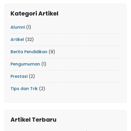
Kategori Artikel
Alumni
(1)
Artikel
(32)
Berita Pendidikan
(9)
Pengumuman
(1)
Prestasi
(2)
Tips dan Trik
(2)
Artikel Terbaru