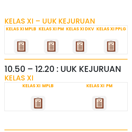
KELAS XI – UUK KEJURUAN
KELAS XI MPLB
KELAS XI PM
KELAS XI DKV
KELAS XI PPLG
10.50 – 12.20 : UUK KEJURUAN
KELAS XI
KELAS XI MPLB
KELAS XI PM