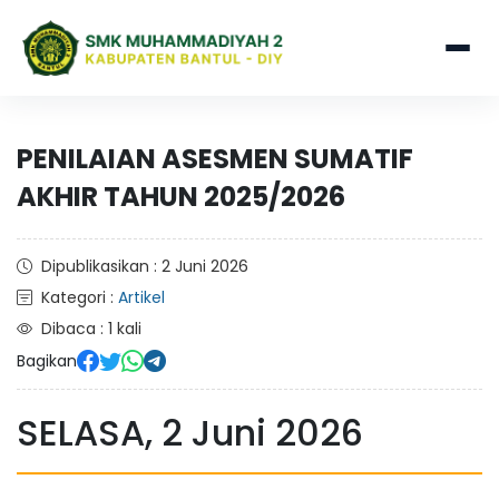
PENILAIAN ASESMEN SUMATIF
AKHIR TAHUN 2025/2026
Dipublikasikan : 2 Juni 2026
Kategori :
Artikel
Dibaca : 1 kali
Bagikan
SELASA, 2 Juni 2026