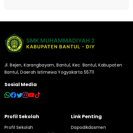
Jl. Bejen, Karangbayam, Bantul, Kec. Bantul, Kabupaten
Bantul, Daerah Istimewa Yogyakarta 55711
Sosial Media
Profil Sekolah
Link Penting
Profil Sekolah
Dapodikdasmen