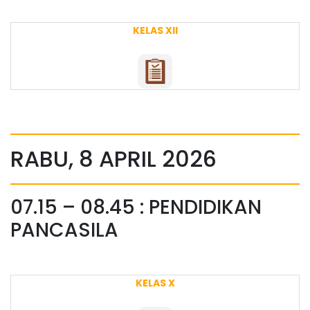
KELAS XII
RABU, 8 APRIL 2026
07.15 – 08.45 : PENDIDIKAN
PANCASILA
KELAS X