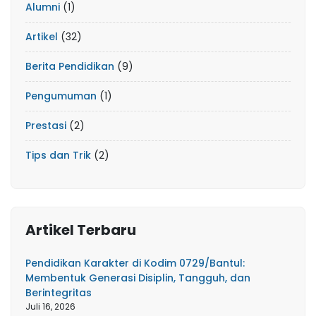
Alumni
(1)
Artikel
(32)
Berita Pendidikan
(9)
Pengumuman
(1)
Prestasi
(2)
Tips dan Trik
(2)
Artikel Terbaru
Pendidikan Karakter di Kodim 0729/Bantul:
Membentuk Generasi Disiplin, Tangguh, dan
Berintegritas
Juli 16, 2026