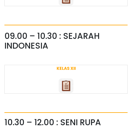
09.00 – 10.30 : SEJARAH
INDONESIA
KELAS XII
10.30 – 12.00 : SENI RUPA