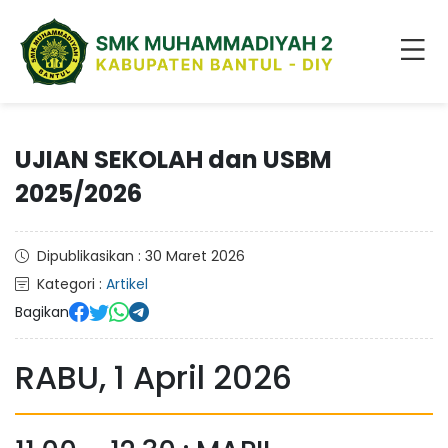
UJIAN SEKOLAH dan USBM
2025/2026
Dipublikasikan : 30 Maret 2026
Kategori :
Artikel
Bagikan
RABU, 1 April 2026