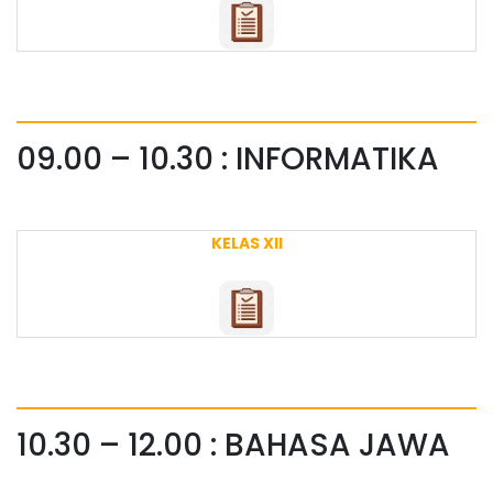
09.00 – 10.30 : INFORMATIKA
KELAS XII
10.30 – 12.00 : BAHASA JAWA