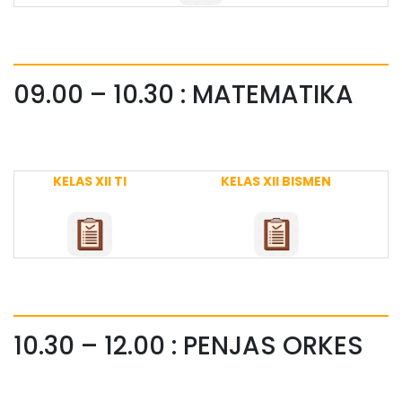
09.00 – 10.30 : MATEMATIKA
KELAS XII TI
KELAS XII BISMEN
10.30 – 12.00 : PENJAS ORKES