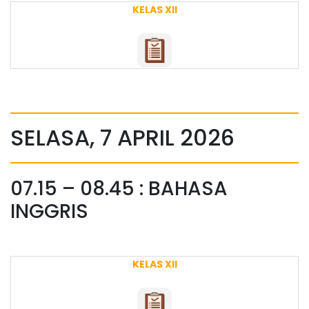
KELAS XII
SELASA, 7 APRIL 2026
07.15 – 08.45 : BAHASA
INGGRIS
KELAS XII