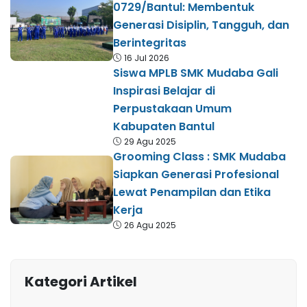
0729/Bantul: Membentuk
Generasi Disiplin, Tangguh, dan
Berintegritas
16 Jul 2026
Siswa MPLB SMK Mudaba Gali
Inspirasi Belajar di
Perpustakaan Umum
Kabupaten Bantul
29 Agu 2025
Grooming Class : SMK Mudaba
Siapkan Generasi Profesional
Lewat Penampilan dan Etika
Kerja
26 Agu 2025
Kategori Artikel