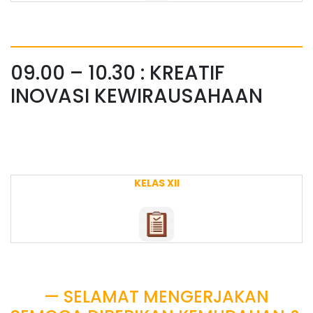
09.00 – 10.30 : KREATIF
INOVASI KEWIRAUSAHAAN
KELAS XII
— SELAMAT MENGERJAKAN