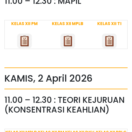
11.00 – 12.30 : MAPIL
KELAS XII PM
KELAS XII MPLB
KELAS XII TI
KAMIS, 2 April 2026
11.00 – 12.30 : TEORI KEJURUAN
(KONSENTRASI KEAHLIAN)