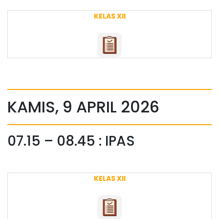
KELAS XII
KAMIS, 9 APRIL 2026
07.15 – 08.45 : IPAS
KELAS XII