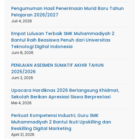
Pengumuman Hasil Penerimaan Murid Baru Tahun
Pelajaran 2026/2027
Juli 4, 2026
Empat Lulusan Terbaik SMK Muhammadiyah 2
Bantul Raih Beasiswa Penuh dari Universitas
Teknologi Digital Indonesia
Juni 8, 2026
PENILAIAN ASESMEN SUMATIF AKHIR TAHUN
2025/2026
Juni 2, 2026
Upacara Hardiknas 2026 Berlangsung Khidmat,
Sekolah Berikan Apresiasi Siswa Berprestasi
Mei 4, 2026
Perkuat Kompetensi Industri, Guru SMK
Muhammadiyah 2 Bantul Ikuti Upskilling dan
Reskilling Digital Marketing
April 21, 2026