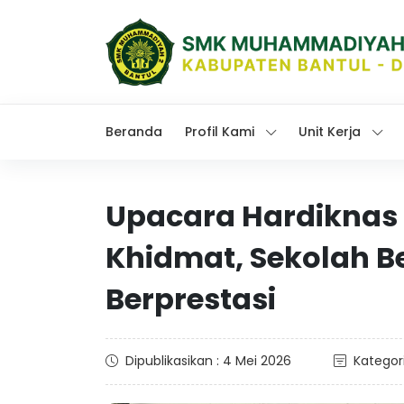
Beranda
Profil Kami
Unit Kerja
Upacara Hardiknas
Khidmat, Sekolah Be
Berprestasi
Dipublikasikan : 4 Mei 2026
Kategori