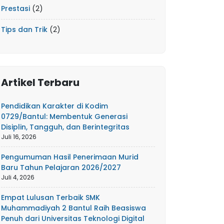
Prestasi
(2)
Tips dan Trik
(2)
Artikel Terbaru
Pendidikan Karakter di Kodim
0729/Bantul: Membentuk Generasi
Disiplin, Tangguh, dan Berintegritas
Juli 16, 2026
Pengumuman Hasil Penerimaan Murid
Baru Tahun Pelajaran 2026/2027
Juli 4, 2026
Empat Lulusan Terbaik SMK
Muhammadiyah 2 Bantul Raih Beasiswa
Penuh dari Universitas Teknologi Digital