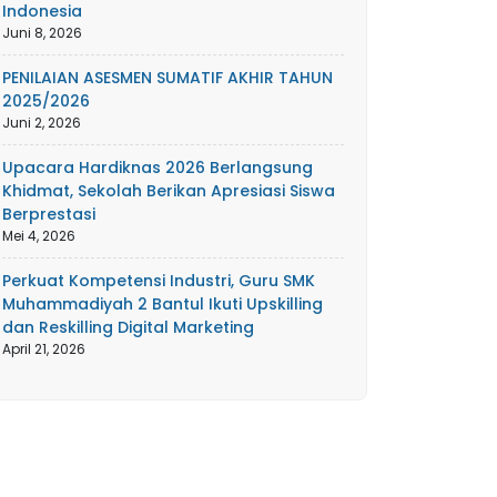
Indonesia
Juni 8, 2026
PENILAIAN ASESMEN SUMATIF AKHIR TAHUN
2025/2026
Juni 2, 2026
Upacara Hardiknas 2026 Berlangsung
Khidmat, Sekolah Berikan Apresiasi Siswa
Berprestasi
Mei 4, 2026
Perkuat Kompetensi Industri, Guru SMK
Muhammadiyah 2 Bantul Ikuti Upskilling
dan Reskilling Digital Marketing
April 21, 2026