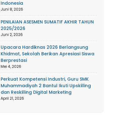
Indonesia
Juni 8, 2026
PENILAIAN ASESMEN SUMATIF AKHIR TAHUN
2025/2026
Juni 2, 2026
Upacara Hardiknas 2026 Berlangsung
Khidmat, Sekolah Berikan Apresiasi Siswa
Berprestasi
Mei 4, 2026
Perkuat Kompetensi Industri, Guru SMK
Muhammadiyah 2 Bantul Ikuti Upskilling
dan Reskilling Digital Marketing
April 21, 2026