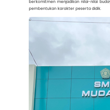
berkomitmen menjadikan nilai-nilai buda
pembentukan karakter peserta didik.