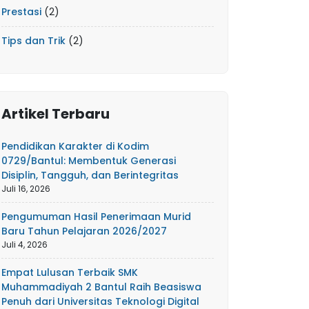
Prestasi
(2)
Tips dan Trik
(2)
Artikel Terbaru
Pendidikan Karakter di Kodim
0729/Bantul: Membentuk Generasi
Disiplin, Tangguh, dan Berintegritas
Juli 16, 2026
Pengumuman Hasil Penerimaan Murid
Baru Tahun Pelajaran 2026/2027
Juli 4, 2026
Empat Lulusan Terbaik SMK
Muhammadiyah 2 Bantul Raih Beasiswa
Penuh dari Universitas Teknologi Digital