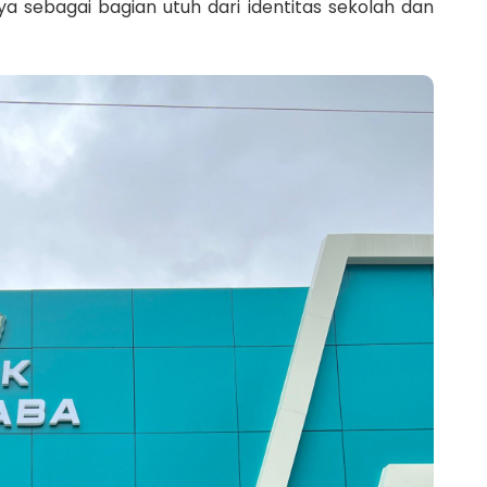
ya sebagai bagian utuh dari identitas sekolah dan