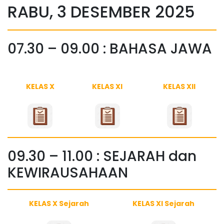
RABU, 3 DESEMBER 2025
07.30 – 09.00 : BAHASA JAWA
KELAS X
KELAS XI
KELAS XII
09.30 – 11.00 : SEJARAH dan
KEWIRAUSAHAAN
KELAS X Sejarah
KELAS XI Sejarah