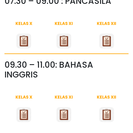
07.30 – 09.00 : PANCASILA
KELAS X
KELAS XI
KELAS XII
09.30 – 11.00: BAHASA
INGGRIS
KELAS X
KELAS XI
KELAS XII