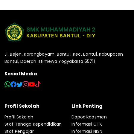
Jl. Bejen, Karangbayam, Bantul, Kec. Bantul, Kabupaten
Bantul, Daerah Istimewa Yogyakarta 55711
Sosial Media
Profil Sekolah
Link Penting
Profil Sekolah
Dapodikdasmen
Staf Tenaga Kependidikan
Informasi GTK
Staf Pengajar
Informasi NISN