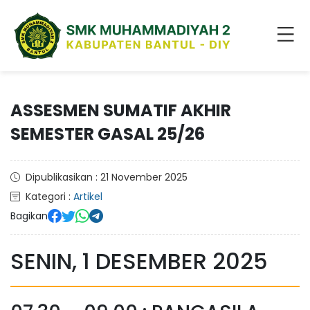
ASSESMEN SUMATIF AKHIR
SEMESTER GASAL 25/26
Dipublikasikan : 21 November 2025
Kategori :
Artikel
Bagikan
SENIN, 1 DESEMBER 2025