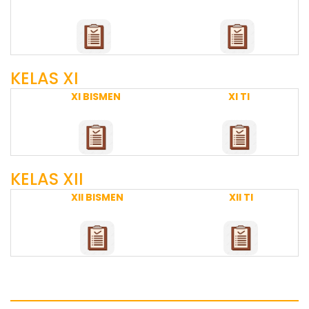
KELAS XI
XI BISMEN
XI TI
KELAS XII
XII BISMEN
XII TI