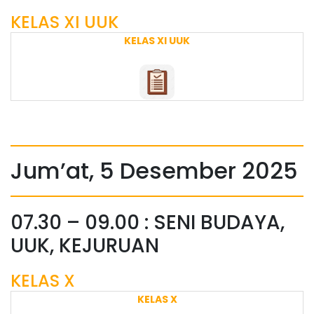
KELAS XI UUK
KELAS XI UUK
Jum’at, 5 Desember 2025
07.30 – 09.00 : SENI BUDAYA,
UUK, KEJURUAN
KELAS X
KELAS X