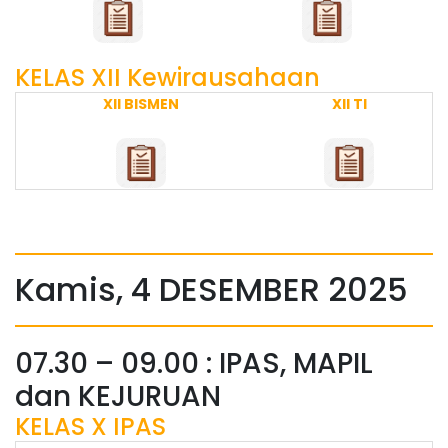
KELAS XII Kewirausahaan
XII BISMEN
XII TI
Kamis, 4 DESEMBER 2025
07.30 – 09.00 : IPAS, MAPIL
dan KEJURUAN
KELAS X IPAS