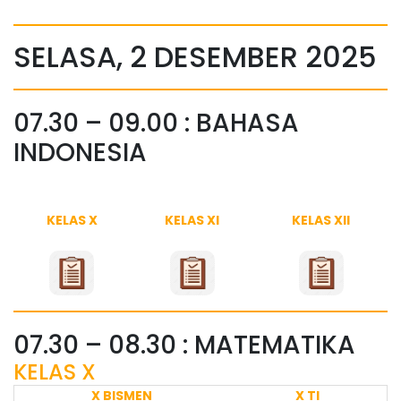
SELASA, 2 DESEMBER 2025
07.30 – 09.00 : BAHASA
INDONESIA
KELAS X
KELAS XI
KELAS XII
07.30 – 08.30 : MATEMATIKA
KELAS X
X BISMEN
X TI