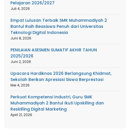
Pelajaran 2026/2027
Juli 4, 2026
Empat Lulusan Terbaik SMK Muhammadiyah 2
Bantul Raih Beasiswa Penuh dari Universitas
Teknologi Digital Indonesia
Juni 8, 2026
PENILAIAN ASESMEN SUMATIF AKHIR TAHUN
2025/2026
Juni 2, 2026
Upacara Hardiknas 2026 Berlangsung Khidmat,
Sekolah Berikan Apresiasi Siswa Berprestasi
Mei 4, 2026
Perkuat Kompetensi Industri, Guru SMK
Muhammadiyah 2 Bantul Ikuti Upskilling dan
Reskilling Digital Marketing
April 21, 2026