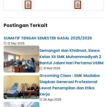
Postingan Terkait
SUMATIF TENGAH SEMESTER GASAL 2025/2026
12 Sep 2025
Semangat dan Khidmat, Siswa
Kelas XII SMK Muhammadiyah 2
Bantul Jalani Hari Pertama USBM
31 Mar 2026
Grooming Class : SMK Mudaba
Siapkan Generasi Profesional
Lewat Penampilan dan Etika
Kerja
26 Agu 2025