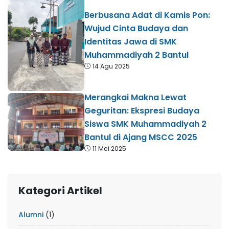
Berbusana Adat di Kamis Pon:
Wujud Cinta Budaya dan
Identitas Jawa di SMK
Muhammadiyah 2 Bantul
14 Agu 2025
Merangkai Makna Lewat
Geguritan: Ekspresi Budaya
Siswa SMK Muhammadiyah 2
Bantul di Ajang MSCC 2025
11 Mei 2025
Kategori Artikel
Alumni
(1)