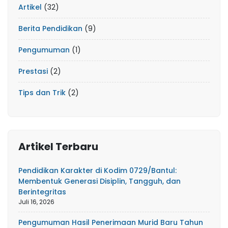
Artikel
(32)
Berita Pendidikan
(9)
Pengumuman
(1)
Prestasi
(2)
Tips dan Trik
(2)
Artikel Terbaru
Pendidikan Karakter di Kodim 0729/Bantul:
Membentuk Generasi Disiplin, Tangguh, dan
Berintegritas
Juli 16, 2026
Pengumuman Hasil Penerimaan Murid Baru Tahun