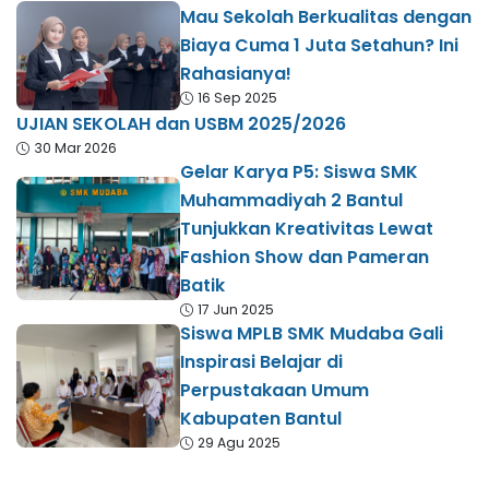
Mau Sekolah Berkualitas dengan
Biaya Cuma 1 Juta Setahun? Ini
Rahasianya!
16 Sep 2025
UJIAN SEKOLAH dan USBM 2025/2026
30 Mar 2026
Gelar Karya P5: Siswa SMK
Muhammadiyah 2 Bantul
Tunjukkan Kreativitas Lewat
Fashion Show dan Pameran
Batik
17 Jun 2025
Siswa MPLB SMK Mudaba Gali
Inspirasi Belajar di
Perpustakaan Umum
Kabupaten Bantul
29 Agu 2025