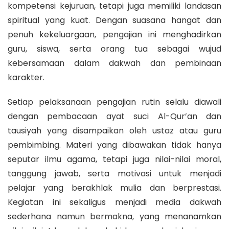
kompetensi kejuruan, tetapi juga memiliki landasan
spiritual yang kuat. Dengan suasana hangat dan
penuh kekeluargaan, pengajian ini menghadirkan
guru, siswa, serta orang tua sebagai wujud
kebersamaan dalam dakwah dan pembinaan
karakter.
Setiap pelaksanaan pengajian rutin selalu diawali
dengan pembacaan ayat suci Al-Qur’an dan
tausiyah yang disampaikan oleh ustaz atau guru
pembimbing. Materi yang dibawakan tidak hanya
seputar ilmu agama, tetapi juga nilai-nilai moral,
tanggung jawab, serta motivasi untuk menjadi
pelajar yang berakhlak mulia dan berprestasi.
Kegiatan ini sekaligus menjadi media dakwah
sederhana namun bermakna, yang menanamkan