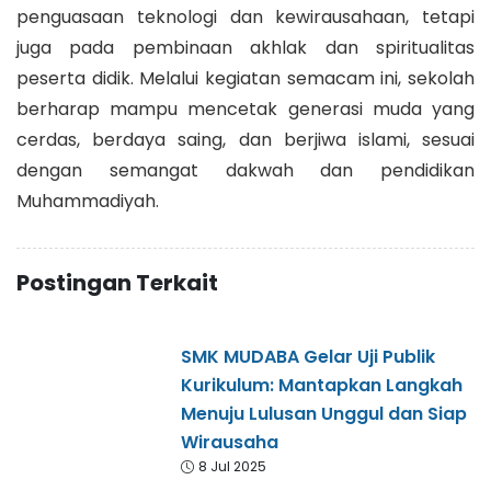
penguasaan teknologi dan kewirausahaan, tetapi
juga pada pembinaan akhlak dan spiritualitas
peserta didik. Melalui kegiatan semacam ini, sekolah
berharap mampu mencetak generasi muda yang
cerdas, berdaya saing, dan berjiwa islami, sesuai
dengan semangat dakwah dan pendidikan
Muhammadiyah.
Postingan Terkait
SMK MUDABA Gelar Uji Publik
Kurikulum: Mantapkan Langkah
Menuju Lulusan Unggul dan Siap
Wirausaha
8 Jul 2025