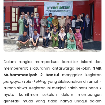
Dalam rangka memperkuat karakter Islami dan
mempererat silaturahmi antarwarga sekolah,
SMK
Muhammadiyah 2 Bantul
menggelar kegiatan
pengajian rutin keliling
yang dilaksanakan di rumah-
rumah siswa. Kegiatan ini menjadi salah satu bentuk
nyata komitmen sekolah dalam membangun
generasi muda yang tidak hanya unggul dalam