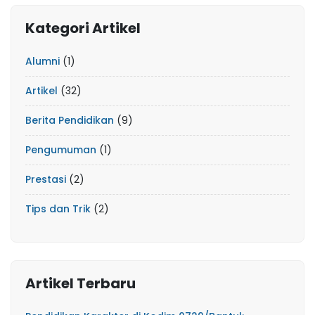
Kategori Artikel
Alumni
(1)
Artikel
(32)
Berita Pendidikan
(9)
Pengumuman
(1)
Prestasi
(2)
Tips dan Trik
(2)
Artikel Terbaru