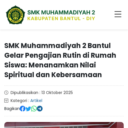
SMK Muhammadiyah 2 Bantul
Gelar Pengajian Rutin di Rumah
Siswa: Menanamkan Nilai
Spiritual dan Kebersamaan
Dipublikasikan : 13 Oktober 2025
Kategori :
Artikel
Bagikan