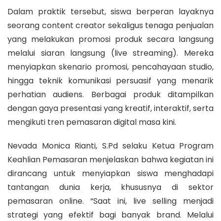
Dalam praktik tersebut, siswa berperan layaknya
seorang content creator sekaligus tenaga penjualan
yang melakukan promosi produk secara langsung
melalui siaran langsung (live streaming). Mereka
menyiapkan skenario promosi, pencahayaan studio,
hingga teknik komunikasi persuasif yang menarik
perhatian audiens. Berbagai produk ditampilkan
dengan gaya presentasi yang kreatif, interaktif, serta
mengikuti tren pemasaran digital masa kini.
Nevada Monica Rianti, S.Pd selaku Ketua Program
Keahlian Pemasaran menjelaskan bahwa kegiatan ini
dirancang untuk menyiapkan siswa menghadapi
tantangan dunia kerja, khususnya di sektor
pemasaran online. “Saat ini, live selling menjadi
strategi yang efektif bagi banyak brand. Melalui