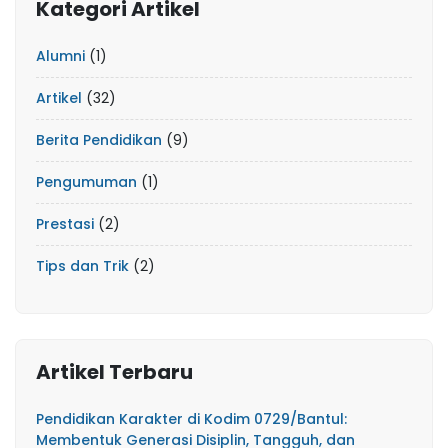
Kategori Artikel
Alumni
(1)
Artikel
(32)
Berita Pendidikan
(9)
Pengumuman
(1)
Prestasi
(2)
Tips dan Trik
(2)
Artikel Terbaru
Pendidikan Karakter di Kodim 0729/Bantul:
Membentuk Generasi Disiplin, Tangguh, dan