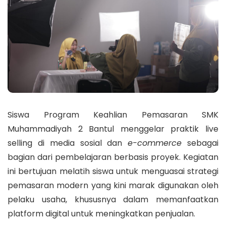
Siswa Program Keahlian Pemasaran SMK
Muhammadiyah 2 Bantul menggelar praktik live
selling di media sosial dan
e-commerce
sebagai
bagian dari pembelajaran berbasis proyek. Kegiatan
ini bertujuan melatih siswa untuk menguasai strategi
pemasaran modern yang kini marak digunakan oleh
pelaku usaha, khususnya dalam memanfaatkan
platform digital untuk meningkatkan penjualan.