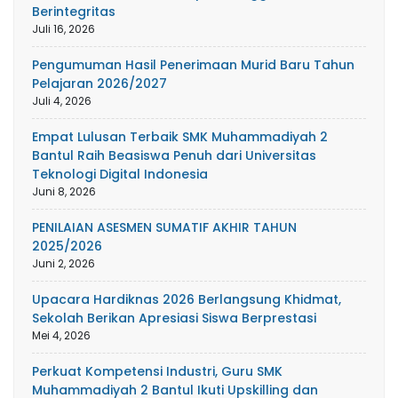
Berintegritas
Juli 16, 2026
Pengumuman Hasil Penerimaan Murid Baru Tahun
Pelajaran 2026/2027
Juli 4, 2026
Empat Lulusan Terbaik SMK Muhammadiyah 2
Bantul Raih Beasiswa Penuh dari Universitas
Teknologi Digital Indonesia
Juni 8, 2026
PENILAIAN ASESMEN SUMATIF AKHIR TAHUN
2025/2026
Juni 2, 2026
Upacara Hardiknas 2026 Berlangsung Khidmat,
Sekolah Berikan Apresiasi Siswa Berprestasi
Mei 4, 2026
Perkuat Kompetensi Industri, Guru SMK
Muhammadiyah 2 Bantul Ikuti Upskilling dan