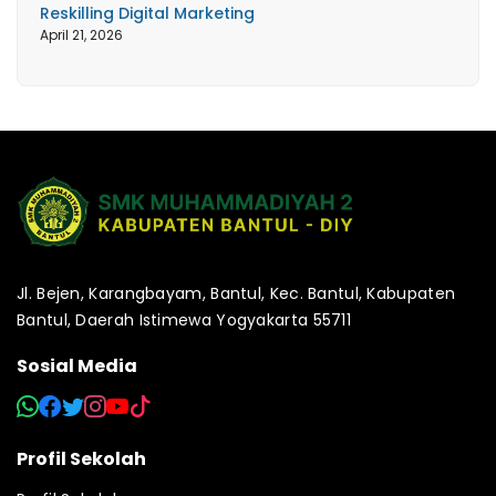
Reskilling Digital Marketing
April 21, 2026
Jl. Bejen, Karangbayam, Bantul, Kec. Bantul, Kabupaten
Bantul, Daerah Istimewa Yogyakarta 55711
Sosial Media
Profil Sekolah