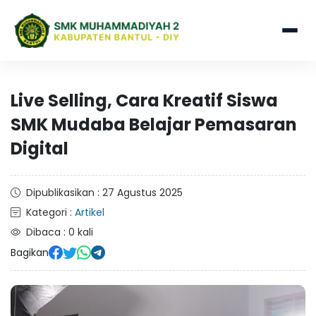
Live Selling, Cara Kreatif Siswa
SMK Mudaba Belajar Pemasaran
Digital
Dipublikasikan : 27 Agustus 2025
Kategori :
Artikel
Dibaca : 0 kali
Bagikan