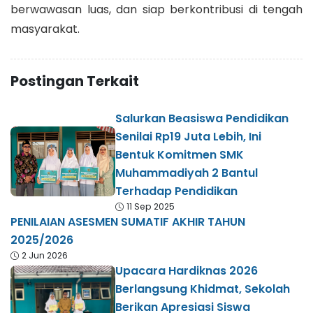
berwawasan luas, dan siap berkontribusi di tengah
masyarakat.
Postingan Terkait
Salurkan Beasiswa Pendidikan
Senilai Rp19 Juta Lebih, Ini
Bentuk Komitmen SMK
Muhammadiyah 2 Bantul
Terhadap Pendidikan
11 Sep 2025
PENILAIAN ASESMEN SUMATIF AKHIR TAHUN
2025/2026
2 Jun 2026
Upacara Hardiknas 2026
Berlangsung Khidmat, Sekolah
Berikan Apresiasi Siswa