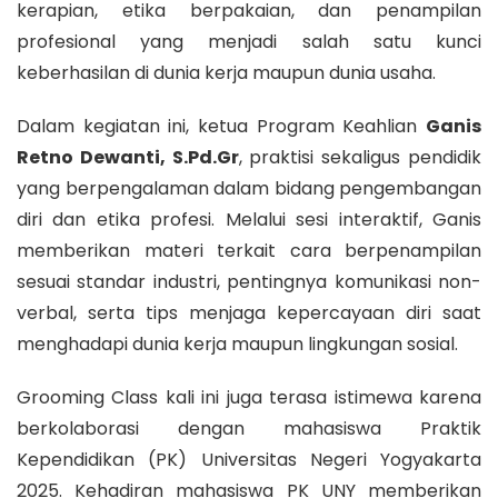
kerapian, etika berpakaian, dan penampilan
profesional yang menjadi salah satu kunci
keberhasilan di dunia kerja maupun dunia usaha.
Dalam kegiatan ini, ketua Program Keahlian
Ganis
Retno Dewanti, S.Pd.Gr
, praktisi sekaligus pendidik
yang berpengalaman dalam bidang pengembangan
diri dan etika profesi. Melalui sesi interaktif, Ganis
memberikan materi terkait cara berpenampilan
sesuai standar industri, pentingnya komunikasi non-
verbal, serta tips menjaga kepercayaan diri saat
menghadapi dunia kerja maupun lingkungan sosial.
Grooming Class kali ini juga terasa istimewa karena
berkolaborasi dengan mahasiswa Praktik
Kependidikan (PK) Universitas Negeri Yogyakarta
2025. Kehadiran mahasiswa PK UNY memberikan