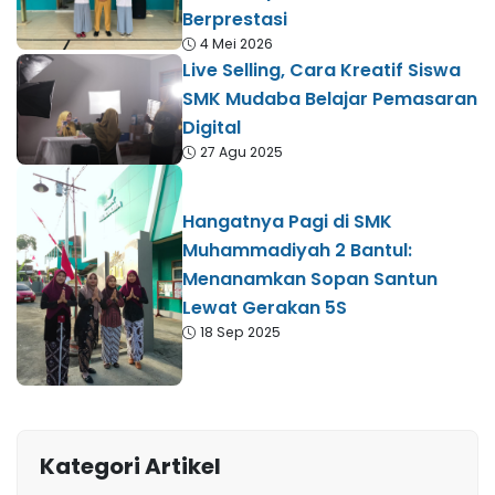
Berprestasi
4 Mei 2026
Live Selling, Cara Kreatif Siswa
SMK Mudaba Belajar Pemasaran
Digital
27 Agu 2025
Hangatnya Pagi di SMK
Muhammadiyah 2 Bantul:
Menanamkan Sopan Santun
Lewat Gerakan 5S
18 Sep 2025
Kategori Artikel