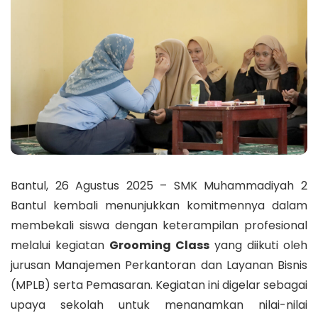
Bantul, 26 Agustus 2025 – SMK Muhammadiyah 2
Bantul kembali menunjukkan komitmennya dalam
membekali siswa dengan keterampilan profesional
melalui kegiatan
Grooming Class
yang diikuti oleh
jurusan Manajemen Perkantoran dan Layanan Bisnis
(MPLB) serta Pemasaran. Kegiatan ini digelar sebagai
upaya sekolah untuk menanamkan nilai-nilai