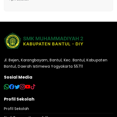
Jl. Bejen, Karangbayam, Bantul, Kec. Bantul, Kabupaten
Bantul, Daerah Istimewa Yogyakarta 55711
Sosial Media
Profil Sekolah
Profil Sekolah