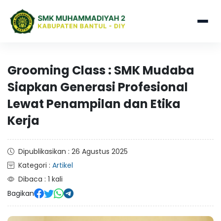
Grooming Class : SMK Mudaba
Siapkan Generasi Profesional
Lewat Penampilan dan Etika
Kerja
Dipublikasikan : 26 Agustus 2025
Kategori :
Artikel
Dibaca : 1 kali
Bagikan