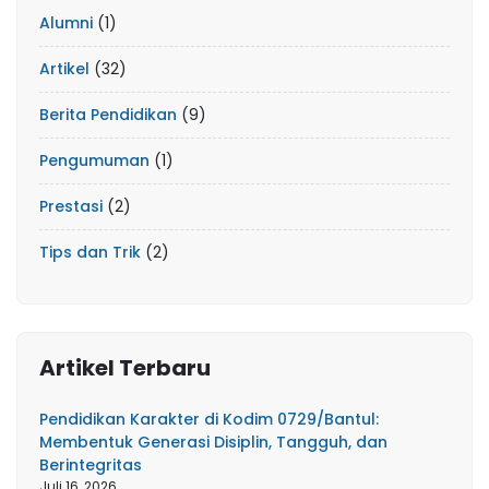
Alumni
(1)
Artikel
(32)
Berita Pendidikan
(9)
Pengumuman
(1)
Prestasi
(2)
Tips dan Trik
(2)
Artikel Terbaru
Pendidikan Karakter di Kodim 0729/Bantul:
Membentuk Generasi Disiplin, Tangguh, dan
Berintegritas
Juli 16, 2026