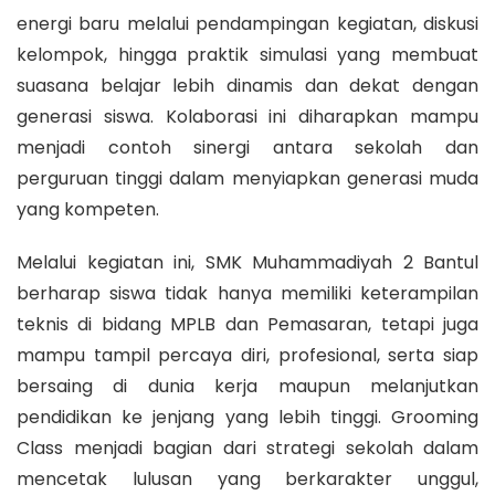
energi baru melalui pendampingan kegiatan, diskusi
kelompok, hingga praktik simulasi yang membuat
suasana belajar lebih dinamis dan dekat dengan
generasi siswa. Kolaborasi ini diharapkan mampu
menjadi contoh sinergi antara sekolah dan
perguruan tinggi dalam menyiapkan generasi muda
yang kompeten.
Melalui kegiatan ini, SMK Muhammadiyah 2 Bantul
berharap siswa tidak hanya memiliki keterampilan
teknis di bidang MPLB dan Pemasaran, tetapi juga
mampu tampil percaya diri, profesional, serta siap
bersaing di dunia kerja maupun melanjutkan
pendidikan ke jenjang yang lebih tinggi. Grooming
Class menjadi bagian dari strategi sekolah dalam
mencetak lulusan yang berkarakter unggul,