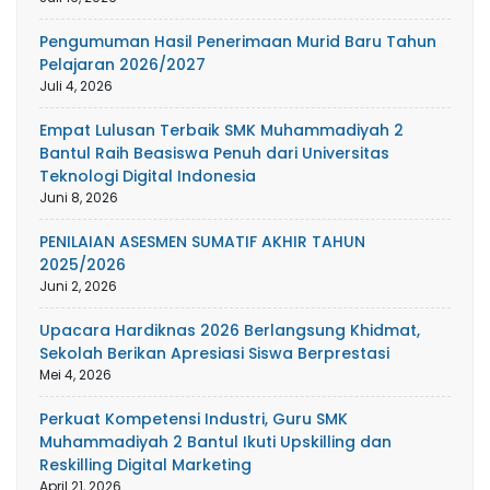
Pengumuman Hasil Penerimaan Murid Baru Tahun
Pelajaran 2026/2027
Juli 4, 2026
Empat Lulusan Terbaik SMK Muhammadiyah 2
Bantul Raih Beasiswa Penuh dari Universitas
Teknologi Digital Indonesia
Juni 8, 2026
PENILAIAN ASESMEN SUMATIF AKHIR TAHUN
2025/2026
Juni 2, 2026
Upacara Hardiknas 2026 Berlangsung Khidmat,
Sekolah Berikan Apresiasi Siswa Berprestasi
Mei 4, 2026
Perkuat Kompetensi Industri, Guru SMK
Muhammadiyah 2 Bantul Ikuti Upskilling dan
Reskilling Digital Marketing
April 21, 2026