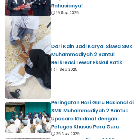
Rahasianya!
16 Sep 2025
Dari Kain Jadi Karya: Siswa SMK
Muhammadiyah 2 Bantul
Berkreasi Lewat Ekskul Batik
11 Sep 2025
Peringatan Hari Guru Nasional di
SMK Muhammadiyah 2 Bantul:
Upacara Khidmat dengan
Petugas Khusus Para Guru
25 Nov 2025