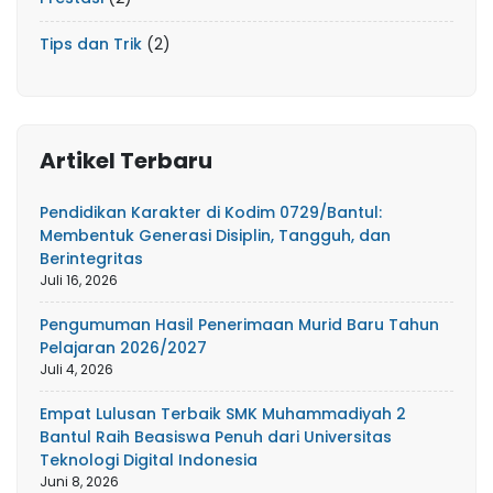
Tips dan Trik
(2)
Artikel Terbaru
Pendidikan Karakter di Kodim 0729/Bantul:
Membentuk Generasi Disiplin, Tangguh, dan
Berintegritas
Juli 16, 2026
Pengumuman Hasil Penerimaan Murid Baru Tahun
Pelajaran 2026/2027
Juli 4, 2026
Empat Lulusan Terbaik SMK Muhammadiyah 2
Bantul Raih Beasiswa Penuh dari Universitas
Teknologi Digital Indonesia
Juni 8, 2026