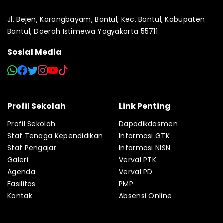
Jl. Bejen, Karangbayam, Bantul, Kec. Bantul, Kabupaten
Bantul, Daerah Istimewa Yogyakarta 55711
Sosial Media
Profil Sekolah
Link Penting
Profil Sekolah
Dapodikdasmen
Staf Tenaga Kependidikan
Informasi GTK
Staf Pengajar
Informasi NISN
Galeri
Verval PTK
Agenda
Verval PD
Fasilitas
PMP
Kontak
Absensi Online