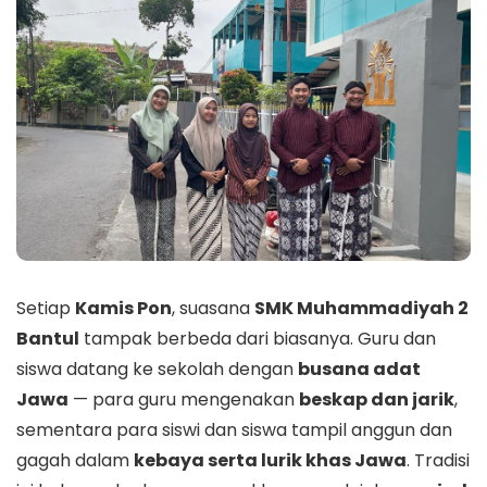
Setiap
Kamis Pon
, suasana
SMK Muhammadiyah 2
Bantul
tampak berbeda dari biasanya. Guru dan
siswa datang ke sekolah dengan
busana adat
Jawa
— para guru mengenakan
beskap dan jarik
,
sementara para siswi dan siswa tampil anggun dan
gagah dalam
kebaya serta lurik khas Jawa
. Tradisi