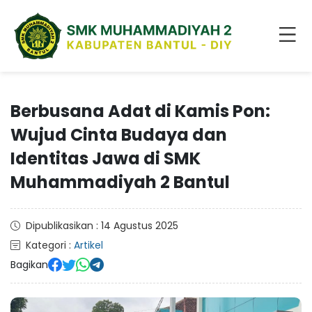
Berbusana Adat di Kamis Pon:
Wujud Cinta Budaya dan
Identitas Jawa di SMK
Muhammadiyah 2 Bantul
Dipublikasikan : 14 Agustus 2025
Kategori :
Artikel
Bagikan