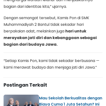
bagian dari identitas kita,” ujarnya.
Dengan semangat tersebut, Kamis Pon di SMK
Muhammadiyah 2 Bantul tidak sekadar hari
berpakaian adat, melainkan juga
hari untuk
merayakan jati diri dan kebanggaan sebagai
bagian dari budaya Jawa.
“Setiap Kamis Pon, kami tidak sekadar berbusana —
kami merawat budaya dan menjaga jati diri Jawa.”
Postingan Terkait
Mau Sekolah Berkualitas dengan
Biaya Cuma 1 Juta Setahun? Ini