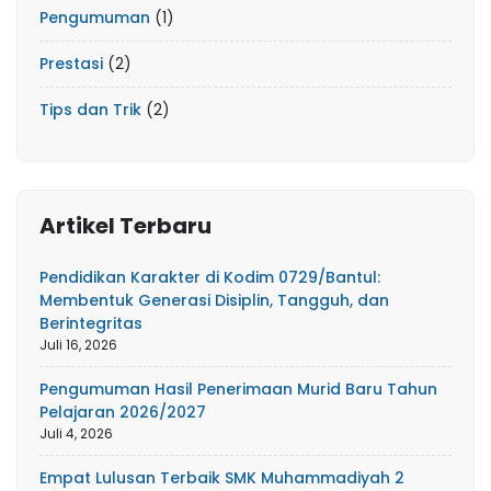
Pengumuman
(1)
Prestasi
(2)
Tips dan Trik
(2)
Artikel Terbaru
Pendidikan Karakter di Kodim 0729/Bantul:
Membentuk Generasi Disiplin, Tangguh, dan
Berintegritas
Juli 16, 2026
Pengumuman Hasil Penerimaan Murid Baru Tahun
Pelajaran 2026/2027
Juli 4, 2026
Empat Lulusan Terbaik SMK Muhammadiyah 2