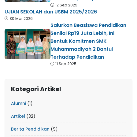
12 Sep 2025
UJIAN SEKOLAH dan USBM 2025/2026
30 Mar 2026
Salurkan Beasiswa Pendidikan
Senilai Rp19 Juta Lebih, Ini
Bentuk Komitmen SMK
Muhammadiyah 2 Bantul
Terhadap Pendidikan
11 Sep 2025
Kategori Artikel
Alumni
(1)
Artikel
(32)
Berita Pendidikan
(9)