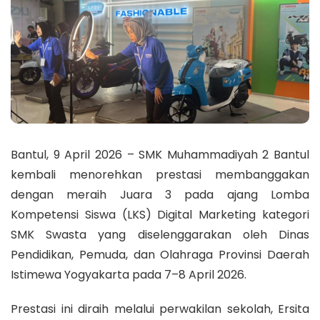
Bantul, 9 April 2026 – SMK Muhammadiyah 2 Bantul
kembali menorehkan prestasi membanggakan
dengan meraih Juara 3 pada ajang Lomba
Kompetensi Siswa (LKS) Digital Marketing kategori
SMK Swasta yang diselenggarakan oleh Dinas
Pendidikan, Pemuda, dan Olahraga Provinsi Daerah
Istimewa Yogyakarta pada 7–8 April 2026.
Prestasi ini diraih melalui perwakilan sekolah, Ersita