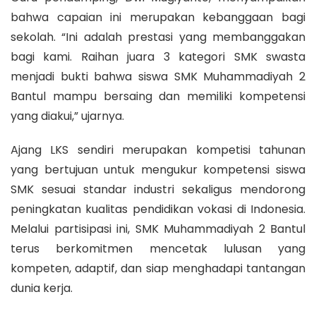
bahwa capaian ini merupakan kebanggaan bagi
sekolah. “Ini adalah prestasi yang membanggakan
bagi kami. Raihan juara 3 kategori SMK swasta
menjadi bukti bahwa siswa SMK Muhammadiyah 2
Bantul mampu bersaing dan memiliki kompetensi
yang diakui,” ujarnya.
Ajang LKS sendiri merupakan kompetisi tahunan
yang bertujuan untuk mengukur kompetensi siswa
SMK sesuai standar industri sekaligus mendorong
peningkatan kualitas pendidikan vokasi di Indonesia.
Melalui partisipasi ini, SMK Muhammadiyah 2 Bantul
terus berkomitmen mencetak lulusan yang
kompeten, adaptif, dan siap menghadapi tantangan
dunia kerja.