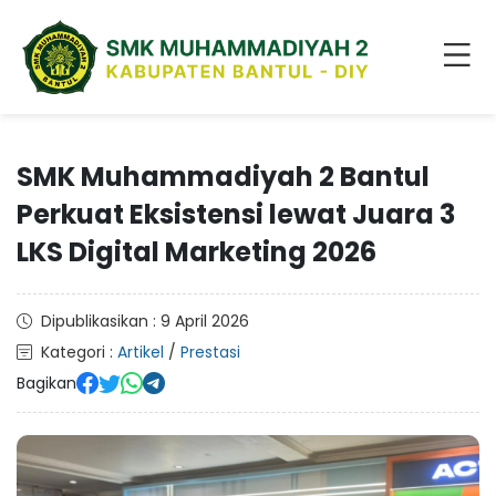
SMK Muhammadiyah 2 Bantul
Perkuat Eksistensi lewat Juara 3
LKS Digital Marketing 2026
Dipublikasikan : 9 April 2026
Kategori :
Artikel
/
Prestasi
Bagikan