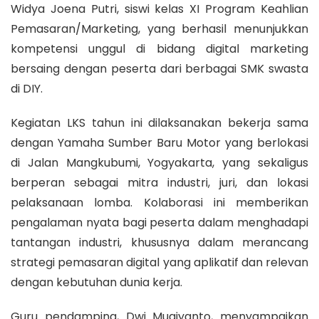
Widya Joena Putri, siswi kelas XI Program Keahlian
Pemasaran/Marketing, yang berhasil menunjukkan
kompetensi unggul di bidang digital marketing
bersaing dengan peserta dari berbagai SMK swasta
di DIY.
Kegiatan LKS tahun ini dilaksanakan bekerja sama
dengan Yamaha Sumber Baru Motor yang berlokasi
di Jalan Mangkubumi, Yogyakarta, yang sekaligus
berperan sebagai mitra industri, juri, dan lokasi
pelaksanaan lomba. Kolaborasi ini memberikan
pengalaman nyata bagi peserta dalam menghadapi
tantangan industri, khususnya dalam merancang
strategi pemasaran digital yang aplikatif dan relevan
dengan kebutuhan dunia kerja.
Guru pendamping, Dwi Mugiyanto, menyampaikan