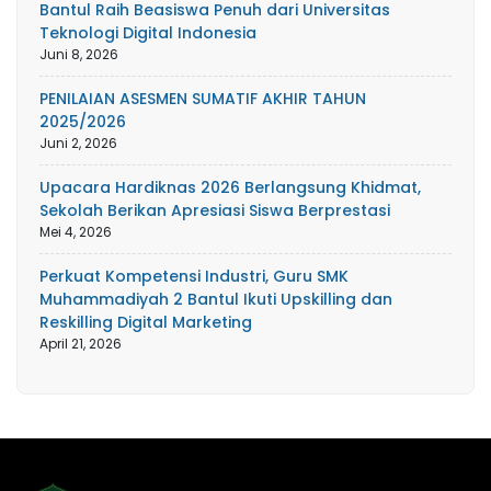
Bantul Raih Beasiswa Penuh dari Universitas
Teknologi Digital Indonesia
Juni 8, 2026
PENILAIAN ASESMEN SUMATIF AKHIR TAHUN
2025/2026
Juni 2, 2026
Upacara Hardiknas 2026 Berlangsung Khidmat,
Sekolah Berikan Apresiasi Siswa Berprestasi
Mei 4, 2026
Perkuat Kompetensi Industri, Guru SMK
Muhammadiyah 2 Bantul Ikuti Upskilling dan
Reskilling Digital Marketing
April 21, 2026