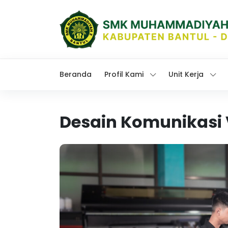
Beranda
Profil Kami
Unit Kerja
Desain Komunikasi 