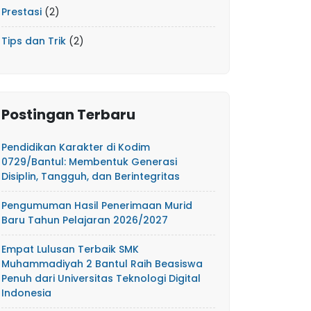
Prestasi
(2)
Tips dan Trik
(2)
Postingan Terbaru
Pendidikan Karakter di Kodim
0729/Bantul: Membentuk Generasi
Disiplin, Tangguh, dan Berintegritas
Pengumuman Hasil Penerimaan Murid
Baru Tahun Pelajaran 2026/2027
Empat Lulusan Terbaik SMK
Muhammadiyah 2 Bantul Raih Beasiswa
Penuh dari Universitas Teknologi Digital
Indonesia