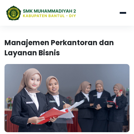
Manajemen Perkantoran dan
Layanan Bisnis