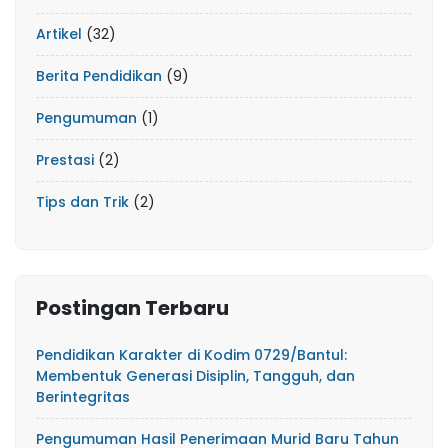
Artikel
(32)
Berita Pendidikan
(9)
Pengumuman
(1)
Prestasi
(2)
Tips dan Trik
(2)
Postingan Terbaru
Pendidikan Karakter di Kodim 0729/Bantul:
Membentuk Generasi Disiplin, Tangguh, dan
Berintegritas
Pengumuman Hasil Penerimaan Murid Baru Tahun