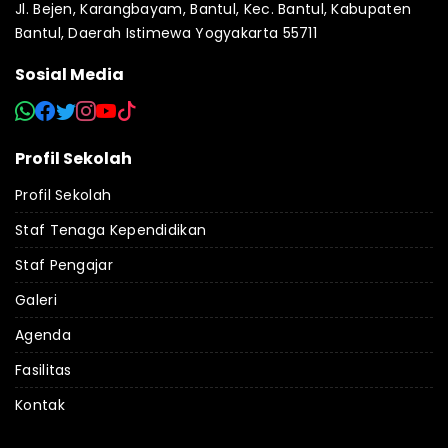
Jl. Bejen, Karangbayam, Bantul, Kec. Bantul, Kabupaten
Bantul, Daerah Istimewa Yogyakarta 55711
Sosial Media
Profil Sekolah
Profil Sekolah
Staf Tenaga Kependidikan
Staf Pengajar
Galeri
Agenda
Fasilitas
Kontak