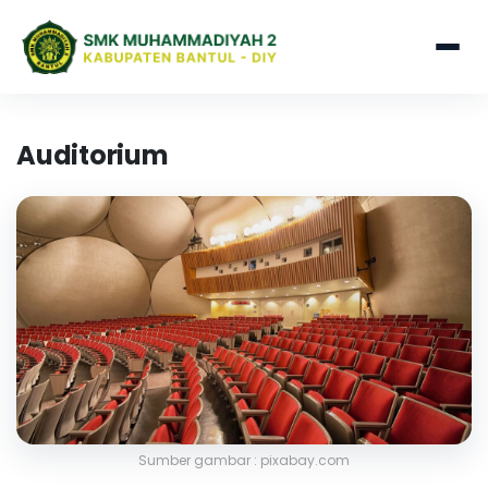
Auditorium
Sumber gambar : pixabay.com