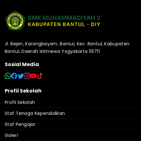
Jl. Bejen, Karangbayam, Bantul, Kec. Bantul, Kabupaten
Bantul, Daerah Istimewa Yogyakarta 55711
Sosial Media
Profil Sekolah
Profil Sekolah
Staf Tenaga Kependidikan
Staf Pengajar
Galeri