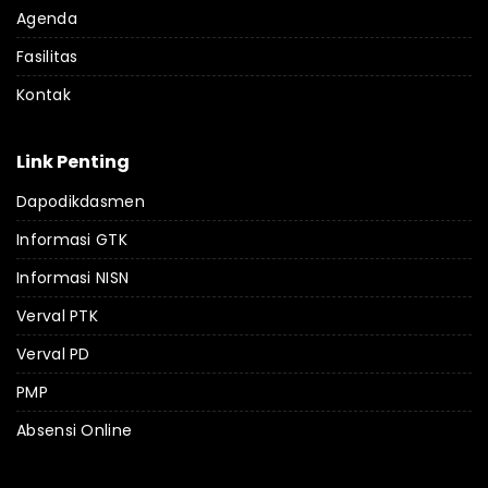
Agenda
Fasilitas
Kontak
Link Penting
Dapodikdasmen
Informasi GTK
Informasi NISN
Verval PTK
Verval PD
PMP
Absensi Online