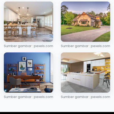
Sumber gambar : pexels.com
Sumber gambar : pexels.com
Sumber gambar : pexels.com
Sumber gambar : pexels.com