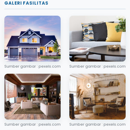
GALERI FASILITAS
Sumber gambar : pexels.com
Sumber gambar : pexels.com
Sumber gambar : pexels.com
Sumber gambar : pexels.com