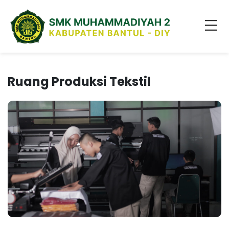
Ruang Produksi Tekstil