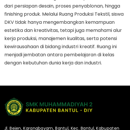
dari persiapan desain, proses penyablonan, hingga
finishing produk. Melalui Ruang Produksi Tekstil, siswa
DKV tidak hanya mengembangkan kemampuan
estetika dan kreativitas, tetapi juga memahami alur
kerja produksi, manajemen kualitas, serta potensi
kewirausahaan di bidang industri kreatif. Ruang ini
menjadi jembatan antara pembelajaran di kelas
dengan kebutuhan dunia kerja dan industri.
Jl. Bejen, Karangbayam, Bantul, Kec. Bantul, Kabupaten