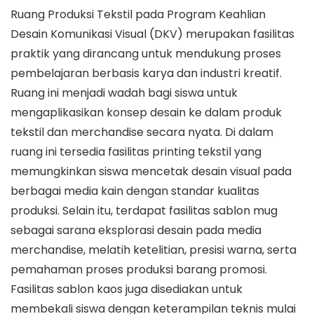
Ruang Produksi Tekstil pada Program Keahlian
Desain Komunikasi Visual (DKV) merupakan fasilitas
praktik yang dirancang untuk mendukung proses
pembelajaran berbasis karya dan industri kreatif.
Ruang ini menjadi wadah bagi siswa untuk
mengaplikasikan konsep desain ke dalam produk
tekstil dan merchandise secara nyata. Di dalam
ruang ini tersedia fasilitas printing tekstil yang
memungkinkan siswa mencetak desain visual pada
berbagai media kain dengan standar kualitas
produksi. Selain itu, terdapat fasilitas sablon mug
sebagai sarana eksplorasi desain pada media
merchandise, melatih ketelitian, presisi warna, serta
pemahaman proses produksi barang promosi.
Fasilitas sablon kaos juga disediakan untuk
membekali siswa dengan keterampilan teknis mulai