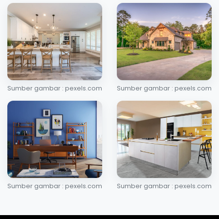
Sumber gambar : pexels.com
Sumber gambar : pexels.com
Sumber gambar : pexels.com
Sumber gambar : pexels.com