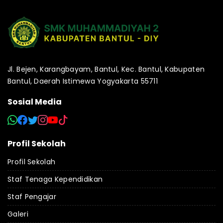
Jl. Bejen, Karangbayam, Bantul, Kec. Bantul, Kabupaten
Bantul, Daerah Istimewa Yogyakarta 55711
Sosial Media
Profil Sekolah
Profil Sekolah
Staf Tenaga Kependidikan
Staf Pengajar
Galeri