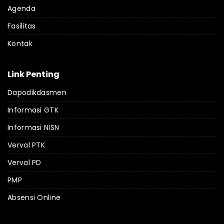
Agenda
Fasilitas
Kontak
Link Penting
Dapodikdasmen
Informasi GTK
Informasi NISN
Verval PTK
Verval PD
PMP
Absensi Online