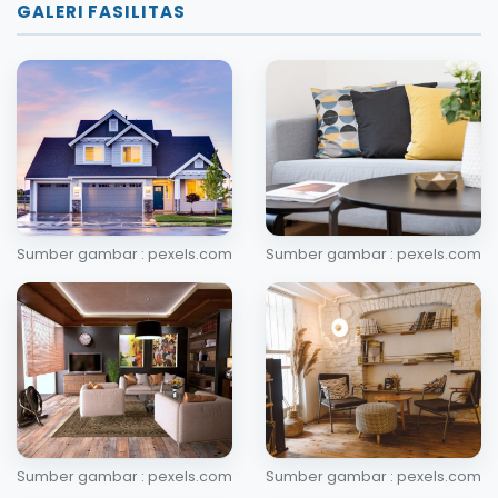
GALERI FASILITAS
Sumber gambar : pexels.com
Sumber gambar : pexels.com
Sumber gambar : pexels.com
Sumber gambar : pexels.com