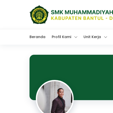
Beranda
Profil Kami
Unit Kerja