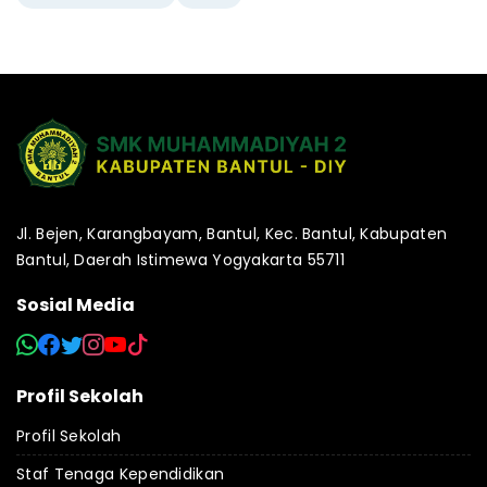
Jl. Bejen, Karangbayam, Bantul, Kec. Bantul, Kabupaten
Bantul, Daerah Istimewa Yogyakarta 55711
Sosial Media
Profil Sekolah
Profil Sekolah
Staf Tenaga Kependidikan