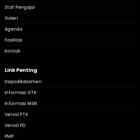
Staf Pengajar
Galeri
Agenda
Fasilitas
Kontak
Link Penting
Dapodikdasmen
Informasi GTK
Informasi NISN
Verval PTK
Verval PD
PMP