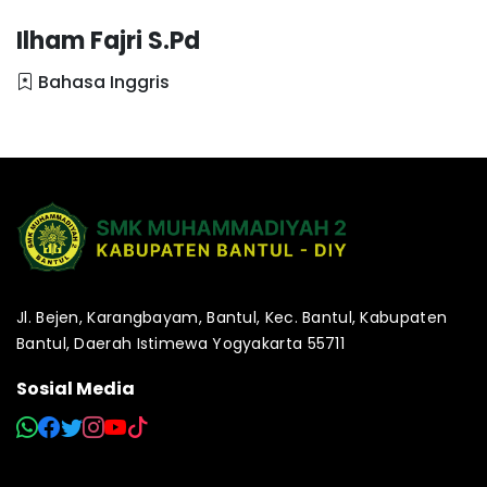
Ilham Fajri S.Pd
Bahasa Inggris
Jl. Bejen, Karangbayam, Bantul, Kec. Bantul, Kabupaten
Bantul, Daerah Istimewa Yogyakarta 55711
Sosial Media