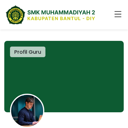
Profil Guru