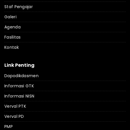
Staf Pengajar
Galeri
Agenda
Fasilitas
Kontak
Link Penting
Dapodikdasmen
Informasi GTK
Informasi NISN
Verval PTK
Verval PD
PMP