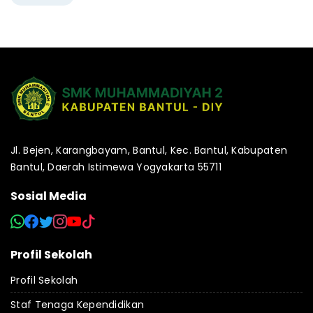
Jl. Bejen, Karangbayam, Bantul, Kec. Bantul, Kabupaten
Bantul, Daerah Istimewa Yogyakarta 55711
Sosial Media
Profil Sekolah
Profil Sekolah
Staf Tenaga Kependidikan