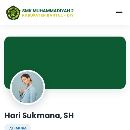
Hari Sukmana, SH
ISMUBA