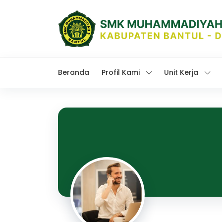
Beranda
Profil Kami
Unit Kerja