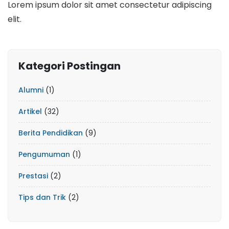
Lorem ipsum dolor sit amet consectetur adipiscing
elit.
Kategori Postingan
Alumni
(1)
Artikel
(32)
Berita Pendidikan
(9)
Pengumuman
(1)
Prestasi
(2)
Tips dan Trik
(2)