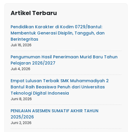
Artikel Terbaru
Pendidikan Karakter di Kodim 0729/Bantul:
Membentuk Generasi Disiplin, Tangguh, dan
Berintegritas
Juli 16, 2026
Pengumuman Hasil Penerimaan Murid Baru Tahun
Pelajaran 2026/2027
Juli 4, 2026
Empat Lulusan Terbaik SMK Muhammadiyah 2
Bantul Raih Beasiswa Penuh dari Universitas
Teknologi Digital Indonesia
Juni 8, 2026
PENILAIAN ASESMEN SUMATIF AKHIR TAHUN
2025/2026
Juni 2, 2026