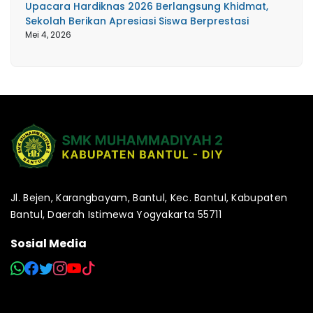
Upacara Hardiknas 2026 Berlangsung Khidmat,
Sekolah Berikan Apresiasi Siswa Berprestasi
Mei 4, 2026
Jl. Bejen, Karangbayam, Bantul, Kec. Bantul, Kabupaten
Bantul, Daerah Istimewa Yogyakarta 55711
Sosial Media