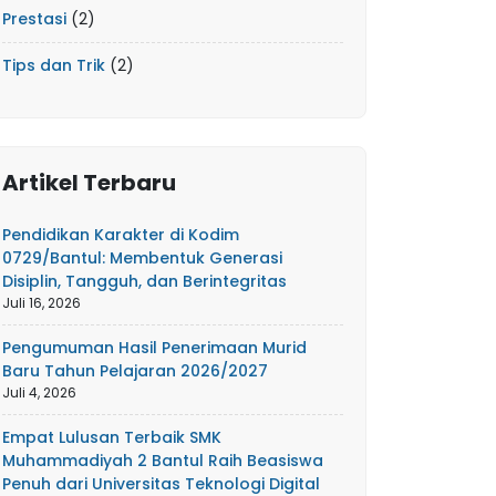
Prestasi
(2)
Tips dan Trik
(2)
Artikel Terbaru
Pendidikan Karakter di Kodim
0729/Bantul: Membentuk Generasi
Disiplin, Tangguh, dan Berintegritas
Juli 16, 2026
Pengumuman Hasil Penerimaan Murid
Baru Tahun Pelajaran 2026/2027
Juli 4, 2026
Empat Lulusan Terbaik SMK
Muhammadiyah 2 Bantul Raih Beasiswa
Penuh dari Universitas Teknologi Digital