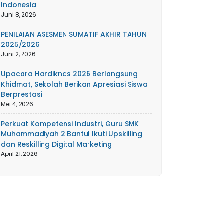
Indonesia
Juni 8, 2026
PENILAIAN ASESMEN SUMATIF AKHIR TAHUN
2025/2026
Juni 2, 2026
Upacara Hardiknas 2026 Berlangsung
Khidmat, Sekolah Berikan Apresiasi Siswa
Berprestasi
Mei 4, 2026
Perkuat Kompetensi Industri, Guru SMK
Muhammadiyah 2 Bantul Ikuti Upskilling
dan Reskilling Digital Marketing
April 21, 2026