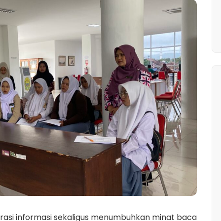
erasi informasi sekaligus menumbuhkan minat baca