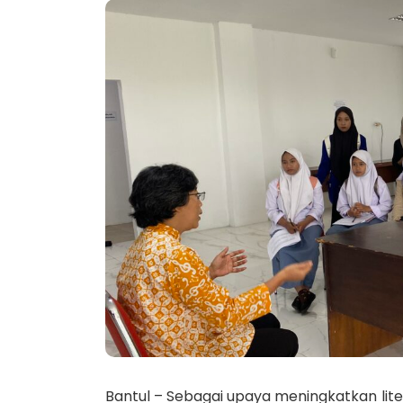
Bantul – Sebagai upaya meningkatkan lit