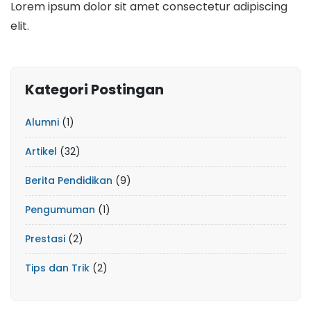
Lorem ipsum dolor sit amet consectetur adipiscing
elit.
Kategori Postingan
Alumni
(1)
Artikel
(32)
Berita Pendidikan
(9)
Pengumuman
(1)
Prestasi
(2)
Tips dan Trik
(2)