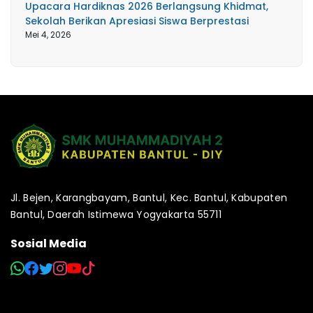
Upacara Hardiknas 2026 Berlangsung Khidmat,
Sekolah Berikan Apresiasi Siswa Berprestasi
Mei 4, 2026
Jl. Bejen, Karangbayam, Bantul, Kec. Bantul, Kabupaten
Bantul, Daerah Istimewa Yogyakarta 55711
Sosial Media