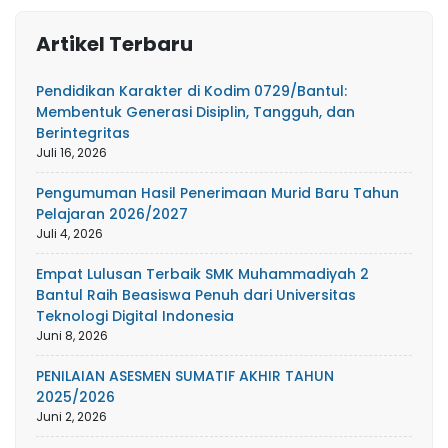
Artikel Terbaru
Pendidikan Karakter di Kodim 0729/Bantul:
Membentuk Generasi Disiplin, Tangguh, dan
Berintegritas
Juli 16, 2026
Pengumuman Hasil Penerimaan Murid Baru Tahun
Pelajaran 2026/2027
Juli 4, 2026
Empat Lulusan Terbaik SMK Muhammadiyah 2
Bantul Raih Beasiswa Penuh dari Universitas
Teknologi Digital Indonesia
Juni 8, 2026
PENILAIAN ASESMEN SUMATIF AKHIR TAHUN
2025/2026
Juni 2, 2026