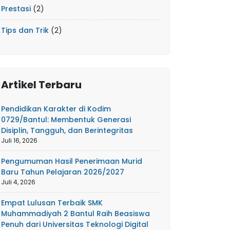
Prestasi
(2)
Tips dan Trik
(2)
Artikel Terbaru
Pendidikan Karakter di Kodim
0729/Bantul: Membentuk Generasi
Disiplin, Tangguh, dan Berintegritas
Juli 16, 2026
Pengumuman Hasil Penerimaan Murid
Baru Tahun Pelajaran 2026/2027
Juli 4, 2026
Empat Lulusan Terbaik SMK
Muhammadiyah 2 Bantul Raih Beasiswa
Penuh dari Universitas Teknologi Digital