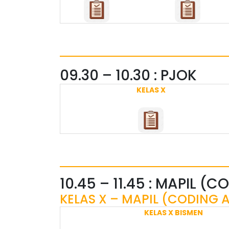
09.30 – 10.30 : PJOK
KELAS X
10.45 – 11.45 : MAPIL (
KELAS X – MAPIL (CODING A
KELAS X BISMEN