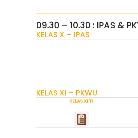
09.30 – 10.30 : IPAS & 
KELAS X – IPAS
KELAS XI – PKWU
KELAS XI TI