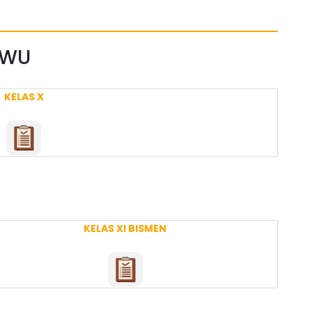
PKWU
KELAS X
KELAS XI BISMEN