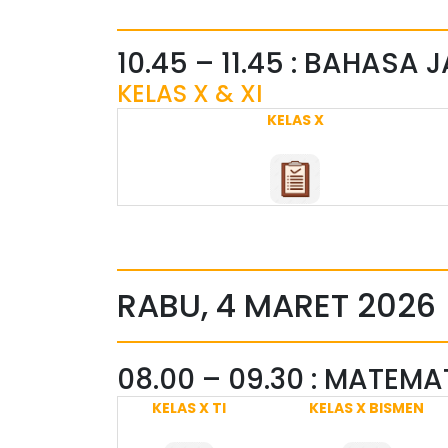
10.45 – 11.45 : BAHASA
KELAS X & XI
KELAS X
RABU, 4 MARET 2026
08.00 – 09.30 : MATEMA
KELAS X TI
KELAS X BISMEN