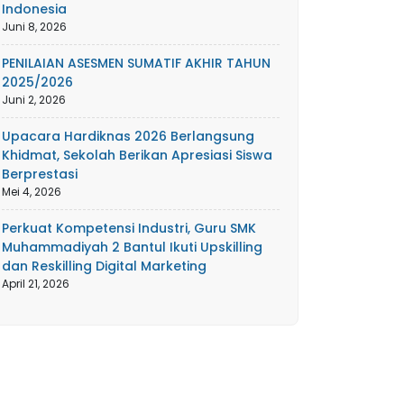
Indonesia
Juni 8, 2026
PENILAIAN ASESMEN SUMATIF AKHIR TAHUN
2025/2026
Juni 2, 2026
Upacara Hardiknas 2026 Berlangsung
Khidmat, Sekolah Berikan Apresiasi Siswa
Berprestasi
Mei 4, 2026
Perkuat Kompetensi Industri, Guru SMK
Muhammadiyah 2 Bantul Ikuti Upskilling
dan Reskilling Digital Marketing
April 21, 2026