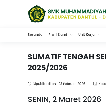
Beranda
Profil Kami
Unit Kerja
SUMATIF TENGAH S
2025/2026
Dipublikasikan : 23 Februari 2026
Kate
SENIN, 2 Maret 2026