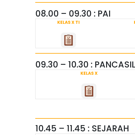
08.00 – 09.30 : PAI
KELAS X TI
09.30 – 10.30 : PANCASI
KELAS X
10.45 – 11.45 : SEJARAH